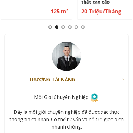
thất cao cấp
20 Triệu/Tháng
172 m²
TRƯƠNG TÀI NĂNG
Môi Giới Chuyên Nghiệp
Đây là môi giới chuyên nghiệp đã được xác thực
thông tin cá nhân. Có thể tư vấn và hỗ trợ giao dịch
nhanh chóng.