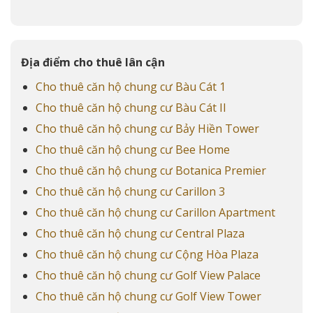
Địa điểm cho thuê lân cận
Cho thuê căn hộ chung cư Bàu Cát 1
Cho thuê căn hộ chung cư Bàu Cát II
Cho thuê căn hộ chung cư Bảy Hiền Tower
Cho thuê căn hộ chung cư Bee Home
Cho thuê căn hộ chung cư Botanica Premier
Cho thuê căn hộ chung cư Carillon 3
Cho thuê căn hộ chung cư Carillon Apartment
Cho thuê căn hộ chung cư Central Plaza
Cho thuê căn hộ chung cư Cộng Hòa Plaza
Cho thuê căn hộ chung cư Golf View Palace
Cho thuê căn hộ chung cư Golf View Tower