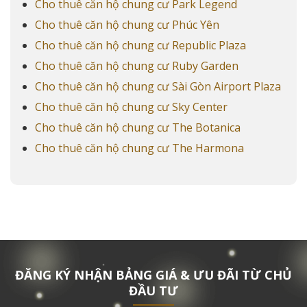
Cho thuê căn hộ chung cư Park Legend
Cho thuê căn hộ chung cư Phúc Yên
Cho thuê căn hộ chung cư Republic Plaza
Cho thuê căn hộ chung cư Ruby Garden
Cho thuê căn hộ chung cư Sài Gòn Airport Plaza
Cho thuê căn hộ chung cư Sky Center
Cho thuê căn hộ chung cư The Botanica
Cho thuê căn hộ chung cư The Harmona
ĐĂNG KÝ NHẬN BẢNG GIÁ & ƯU ĐÃI TỪ CHỦ
ĐẦU TƯ