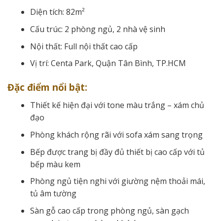
Diện tích: 82m²
Cấu trúc: 2 phòng ngủ, 2 nhà vệ sinh
Nội thất: Full nội thất cao cấp
Vị trí: Centa Park, Quận Tân Bình, TP.HCM
Đặc điểm nổi bật:
Thiết kế hiện đại với tone màu trắng – xám chủ
đạo
Phòng khách rộng rãi với sofa xám sang trọng
Bếp được trang bị đầy đủ thiết bị cao cấp với tủ
bếp màu kem
Phòng ngủ tiện nghi với giường nệm thoải mái,
tủ âm tường
Sàn gỗ cao cấp trong phòng ngủ, sàn gạch