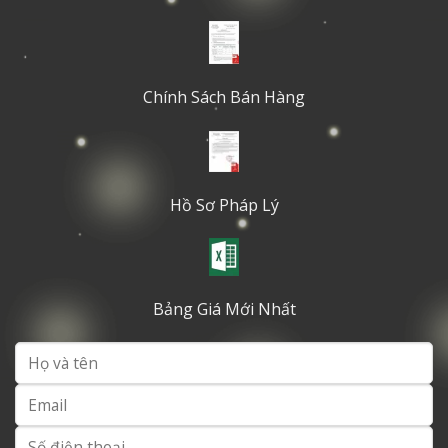
Chính Sách Bán Hàng
Hồ Sơ Pháp Lý
Bảng Giá Mới Nhất