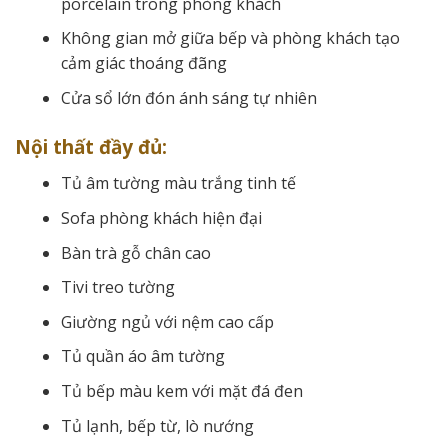
porcelain trong phòng khách
Không gian mở giữa bếp và phòng khách tạo
cảm giác thoáng đãng
Cửa sổ lớn đón ánh sáng tự nhiên
Nội thất đầy đủ:
Tủ âm tường màu trắng tinh tế
Sofa phòng khách hiện đại
Bàn trà gỗ chân cao
Tivi treo tường
Giường ngủ với nệm cao cấp
Tủ quần áo âm tường
Tủ bếp màu kem với mặt đá đen
Tủ lạnh, bếp từ, lò nướng