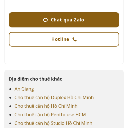
Chat qua Zalo
Hotline
Địa điểm cho thuê khác
An Giang
Cho thuê căn hộ Duplex Hồ Chí Minh
Cho thuê căn hộ Hồ Chí Minh
Cho thuê căn hộ Penthouse HCM
Cho thuê căn hộ Studio Hồ Chí Minh