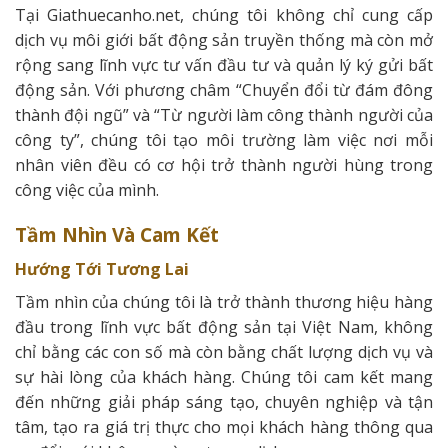
Tại Giathuecanho.net, chúng tôi không chỉ cung cấp
dịch vụ môi giới bất động sản truyền thống mà còn mở
rộng sang lĩnh vực tư vấn đầu tư và quản lý ký gửi bất
động sản. Với phương châm “Chuyển đổi từ đám đông
thành đội ngũ” và “Từ người làm công thành người của
công ty”, chúng tôi tạo môi trường làm việc nơi mỗi
nhân viên đều có cơ hội trở thành người hùng trong
công việc của mình.
Tầm Nhìn Và Cam Kết
Hướng Tới Tương Lai
Tầm nhìn của chúng tôi là trở thành thương hiệu hàng
đầu trong lĩnh vực bất động sản tại Việt Nam, không
chỉ bằng các con số mà còn bằng chất lượng dịch vụ và
sự hài lòng của khách hàng. Chúng tôi cam kết mang
đến những giải pháp sáng tạo, chuyên nghiệp và tận
tâm, tạo ra giá trị thực cho mọi khách hàng thông qua