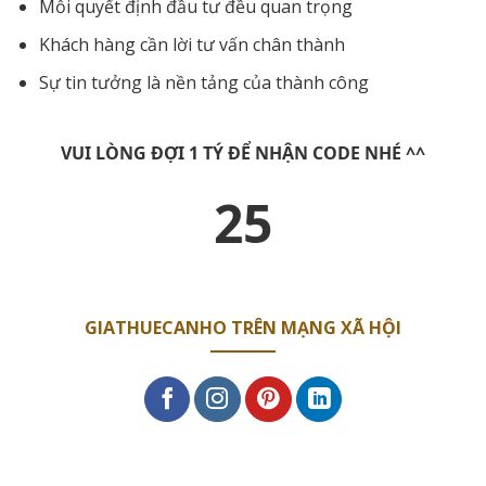
Mỗi quyết định đầu tư đều quan trọng
Khách hàng cần lời tư vấn chân thành
Sự tin tưởng là nền tảng của thành công
VUI LÒNG ĐỢI 1 TÝ ĐỂ NHẬN CODE NHÉ ^^
25
GIATHUECANHO TRÊN MẠNG XÃ HỘI