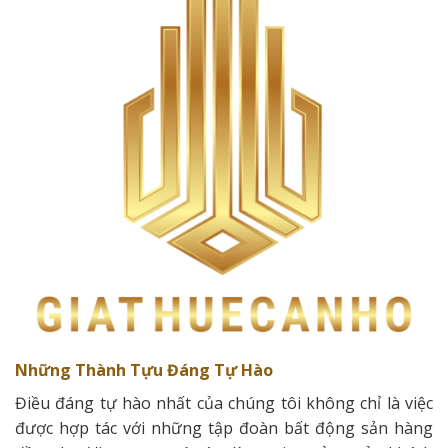
Những Thành Tựu Đáng Tự Hào
Điều đáng tự hào nhất của chúng tôi không chỉ là việc
được hợp tác với những tập đoàn bất động sản hàng