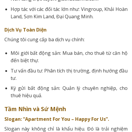
Hợp tác với các đối tác lớn như: Vingroup, Khải Hoàn
Land, Sơn Kim Land, Đại Quang Minh.
Dịch Vụ Toàn Diện
Chúng tôi cung cấp ba dịch vụ chính:
Môi giới bất động sản: Mua bán, cho thuê từ căn hộ
đến biệt thự.
Tư vấn đầu tư: Phân tích thị trường, định hướng đầu
tư.
Ký gửi bất động sản: Quản lý chuyên nghiệp, cho
thuê hiệu quả.
Tầm Nhìn và Sứ Mệnh
Slogan: “Apartment For You – Happy For Us”.
Slogan này không chỉ là khẩu hiệu. Đó là trải nghiệm