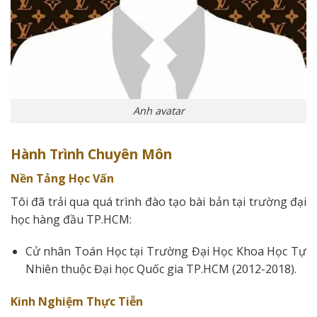
Anh avatar
Hành Trình Chuyên Môn
Nền Tảng Học Vấn
Tôi đã trải qua quá trình đào tạo bài bản tại trường đại
học hàng đầu TP.HCM:
Cử nhân Toán Học tại Trường Đại Học Khoa Học Tự
Nhiên thuộc Đại học Quốc gia TP.HCM (2012-2018).
Kinh Nghiệm Thực Tiễn