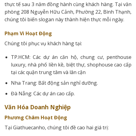
thực tế sau 3 năm đồng hành cùng khách hàng. Tại văn
phòng 208 Nguyễn Hữu Cảnh, Phường 22, Bình Thạnh,
chúng tôi biến slogan này thành hiện thực mỗi ngày.
Phạm Vi Hoạt Động
Chúng tôi phục vụ khách hàng tại:
TP.HCM: Các dự án căn hộ, chung cư, penthouse
luxury, nhà phố liền kề, biệt thự, shophouse cao cấp
tại các quận trung tâm và lân cận
Nha Trang: Bất động sản nghỉ dưỡng.
Đà Nẵng: Các dự án cao cấp.
Văn Hóa Doanh Nghiệp
Phương Châm Hoạt Động
Tại Giathuecanho, chúng tôi đề cao hai giá trị: