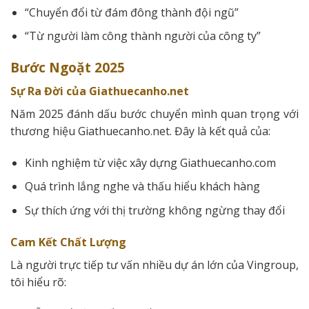
“Chuyển đổi từ đám đông thành đội ngũ”
“Từ người làm công thành người của công ty”
Bước Ngoặt 2025
Sự Ra Đời của Giathuecanho.net
Năm 2025 đánh dấu bước chuyển mình quan trọng với
thương hiệu Giathuecanho.net. Đây là kết quả của:
Kinh nghiệm từ việc xây dựng Giathuecanho.com
Quá trình lắng nghe và thấu hiểu khách hàng
Sự thích ứng với thị trường không ngừng thay đổi
Cam Kết Chất Lượng
Là người trực tiếp tư vấn nhiều dự án lớn của Vingroup,
tôi hiểu rõ: