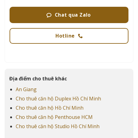
Chat qua Zalo
Hotline
Địa điểm cho thuê khác
An Giang
Cho thuê căn hộ Duplex Hồ Chí Minh
Cho thuê căn hộ Hồ Chí Minh
Cho thuê căn hộ Penthouse HCM
Cho thuê căn hộ Studio Hồ Chí Minh