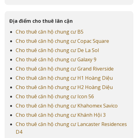
Địa điểm cho thuê lân cận
Cho thuê căn hộ chung cư B5
Cho thuê căn hộ chung cư Copac Square
Cho thuê căn hộ chung cư De La Sol
Cho thuê căn hộ chung cư Galaxy 9
Cho thuê căn hộ chung cư Grand Riverside
Cho thuê căn hộ chung cư H1 Hoàng Diệu
Cho thuê căn hộ chung cư H2 Hoàng Diệu
Cho thuê căn hộ chung cư Icon 56
Cho thuê căn hộ chung cư Khahomex Savico
Cho thuê căn hộ chung cư Khánh Hội 3
Cho thuê căn hộ chung cư Lancaster Residences
D4