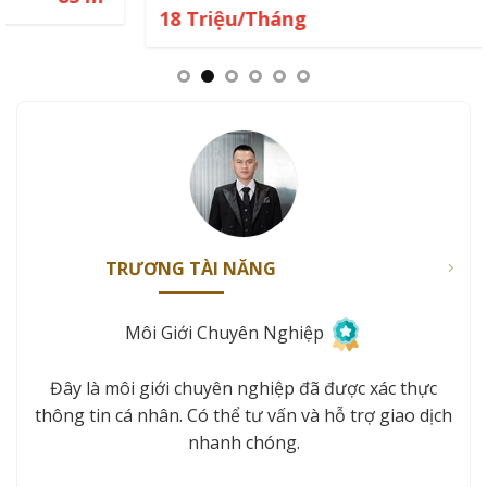
18 Triệu/Tháng
80 m²
TRƯƠNG TÀI NĂNG
Môi Giới Chuyên Nghiệp
Đây là môi giới chuyên nghiệp đã được xác thực
thông tin cá nhân. Có thể tư vấn và hỗ trợ giao dịch
nhanh chóng.