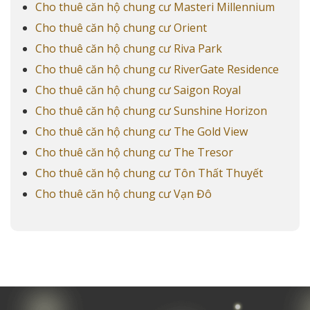
Cho thuê căn hộ chung cư Masteri Millennium
Cho thuê căn hộ chung cư Orient
Cho thuê căn hộ chung cư Riva Park
Cho thuê căn hộ chung cư RiverGate Residence
Cho thuê căn hộ chung cư Saigon Royal
Cho thuê căn hộ chung cư Sunshine Horizon
Cho thuê căn hộ chung cư The Gold View
Cho thuê căn hộ chung cư The Tresor
Cho thuê căn hộ chung cư Tôn Thất Thuyết
Cho thuê căn hộ chung cư Vạn Đô