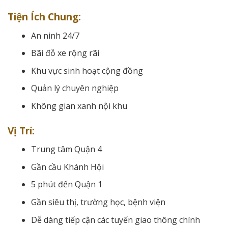
Tiện Ích Chung:
An ninh 24/7
Bãi đỗ xe rộng rãi
Khu vực sinh hoạt cộng đồng
Quản lý chuyên nghiệp
Không gian xanh nội khu
Vị Trí:
Trung tâm Quận 4
Gần cầu Khánh Hội
5 phút đến Quận 1
Gần siêu thị, trường học, bệnh viện
Dễ dàng tiếp cận các tuyến giao thông chính