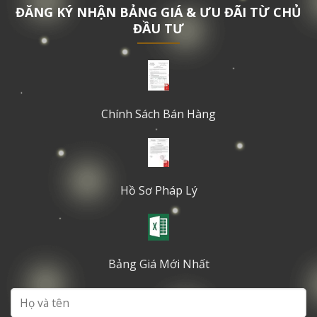
ĐĂNG KÝ NHẬN BẢNG GIÁ & ƯU ĐÃI TỪ CHỦ
ĐẦU TƯ
Chính Sách Bán Hàng
Hồ Sơ Pháp Lý
Bảng Giá Mới Nhất