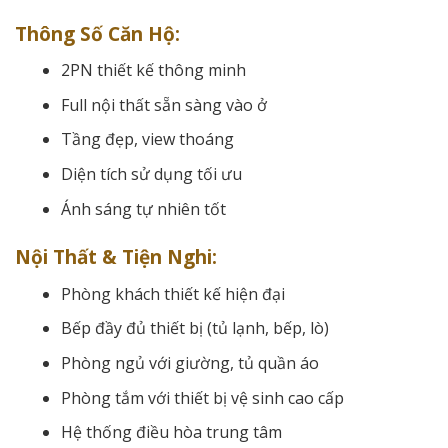
Thông Số Căn Hộ:
2PN thiết kế thông minh
Full nội thất sẵn sàng vào ở
Tầng đẹp, view thoáng
Diện tích sử dụng tối ưu
Ánh sáng tự nhiên tốt
Nội Thất & Tiện Nghi:
Phòng khách thiết kế hiện đại
Bếp đầy đủ thiết bị (tủ lạnh, bếp, lò)
Phòng ngủ với giường, tủ quần áo
Phòng tắm với thiết bị vệ sinh cao cấp
Hệ thống điều hòa trung tâm