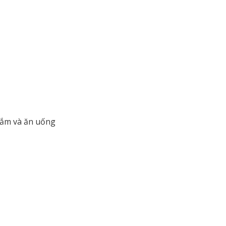
sắm và ăn uống