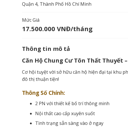
Quận 4, Thành Phố Hồ Chí Minh
Mức Giá
17.500.000 VNĐ/tháng
Thông tin mô tả
Căn Hộ Chung Cư Tôn Thất Thuyết – 2P
Cơ hội tuyệt vời sở hữu căn hộ hiện đại tại khu 
đô thị thuận tiện!
Thông Số Chính:
2 PN với thiết kế bố trí thông minh
Nội thất cao cấp xuyên suốt
Tình trạng sẵn sàng vào ở ngay