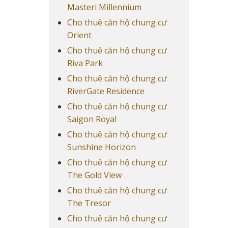
Masteri Millennium
Cho thuê căn hộ chung cư
Orient
Cho thuê căn hộ chung cư
Riva Park
Cho thuê căn hộ chung cư
RiverGate Residence
Cho thuê căn hộ chung cư
Saigon Royal
Cho thuê căn hộ chung cư
Sunshine Horizon
Cho thuê căn hộ chung cư
The Gold View
Cho thuê căn hộ chung cư
The Tresor
Cho thuê căn hộ chung cư