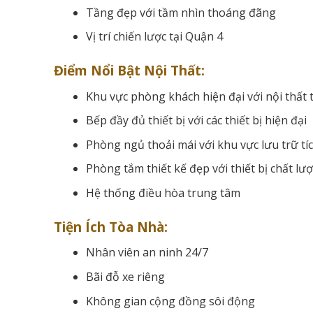
Tầng đẹp với tầm nhìn thoáng đãng
Vị trí chiến lược tại Quận 4
Điểm Nổi Bật Nội Thất:
Khu vực phòng khách hiện đại với nội thất t
Bếp đầy đủ thiết bị với các thiết bị hiện đại
Phòng ngủ thoải mái với khu vực lưu trữ tí
Phòng tắm thiết kế đẹp với thiết bị chất lư
Hệ thống điều hòa trung tâm
Tiện Ích Tòa Nhà:
Nhân viên an ninh 24/7
Bãi đỗ xe riêng
Không gian cộng đồng sôi động