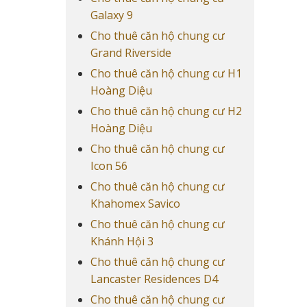
Galaxy 9
Cho thuê căn hộ chung cư
Grand Riverside
Cho thuê căn hộ chung cư H1
Hoàng Diệu
Cho thuê căn hộ chung cư H2
Hoàng Diệu
Cho thuê căn hộ chung cư
Icon 56
Cho thuê căn hộ chung cư
Khahomex Savico
Cho thuê căn hộ chung cư
Khánh Hội 3
Cho thuê căn hộ chung cư
Lancaster Residences D4
Cho thuê căn hộ chung cư