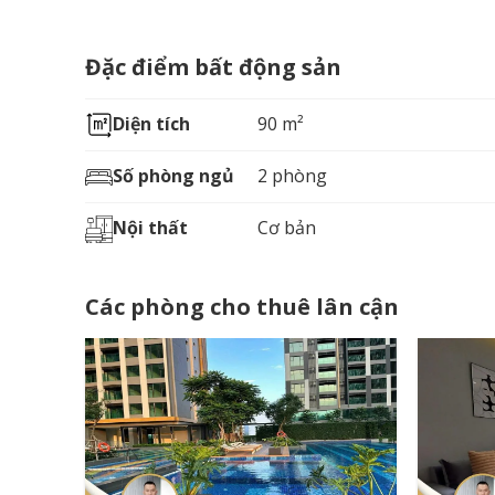
Đặc điểm bất động sản
Diện tích
90 m²
Số phòng ngủ
2 phòng
Nội thất
Cơ bản
Các phòng cho thuê lân cận