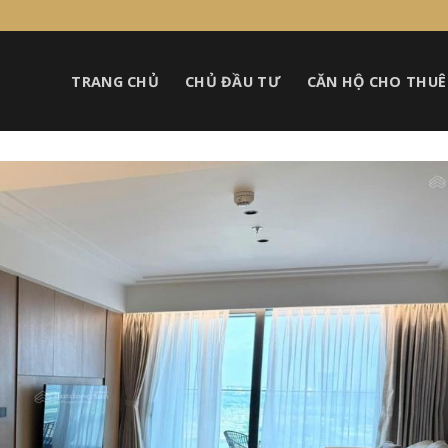
TRANG CHỦ
CHỦ ĐẦU TƯ
CĂN HỘ CHO THUÊ