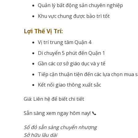
Quản lý bất động sản chuyên nghiệp
Khu vực chung được bảo trì tốt
Lợi Thế Vị Trí:
Vị trí trung tâm Quận 4
Di chuyển 5 phút đến Quận 1
Gần các cơ sở giáo dục và y tế
Tiếp cận thuận tiện đến các lựa chọn mua 
Kết nối giao thông xuất sắc
Giá: Liên hệ để biết chi tiết
Sẵn sàng xem ngay hôm nay! 📞
Sổ đỏ sẵn sàng chuyển nhượng
Sở hữu lâu dài