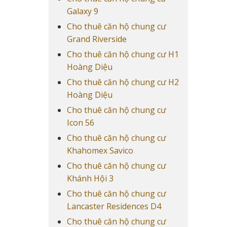
Galaxy 9
Cho thuê căn hộ chung cư
Grand Riverside
Cho thuê căn hộ chung cư H1
Hoàng Diệu
Cho thuê căn hộ chung cư H2
Hoàng Diệu
Cho thuê căn hộ chung cư
Icon 56
Cho thuê căn hộ chung cư
Khahomex Savico
Cho thuê căn hộ chung cư
Khánh Hội 3
Cho thuê căn hộ chung cư
Lancaster Residences D4
Cho thuê căn hộ chung cư