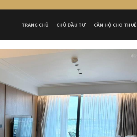
TRANG CHỦ
CHỦ ĐẦU TƯ
CĂN HỘ CHO THUÊ