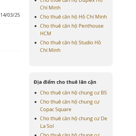
Chí Minh
14/03/25
Cho thuê căn hộ Hồ Chí Minh
Cho thuê căn hộ Penthouse
HCM
Cho thuê căn hộ Studio Hồ
Chí Minh
Địa điểm cho thuê lân cận
Cho thuê căn hộ chung cư B5
Cho thuê căn hộ chung cư
Copac Square
Cho thuê căn hộ chung cư De
La Sol
Cho thuê căn hộ chung cư