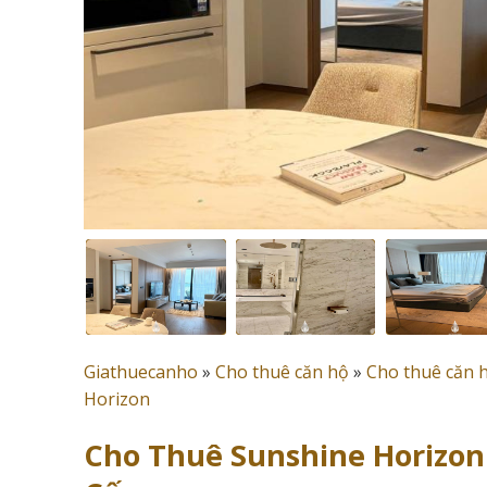
Giathuecanho
»
Cho thuê căn hộ
»
Cho thuê căn 
Horizon
Cho Thuê Sunshine Horizon 