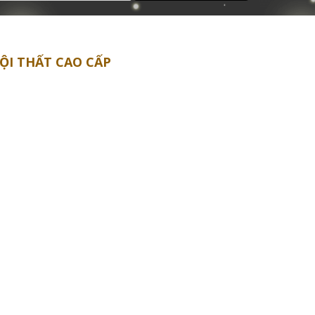
ỘI THẤT CAO CẤP