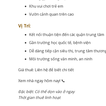
Khu vui chơi trẻ em
Vườn cảnh quan trên cao
Vị Trí:
Kết nối thuận tiện đến các quận trung tâm
Gần trường học quốc tế, bệnh viện
Dễ dàng tiếp cận siêu thị, trung tâm thươn
Môi trường sống văn minh, an ninh
Giá thuê: Liên hệ để biết chi tiết
Xem nhà ngay hôm nay! 📞
Đặc biệt: Có thể dọn vào ở ngay
Thời gian thuê linh hoạt