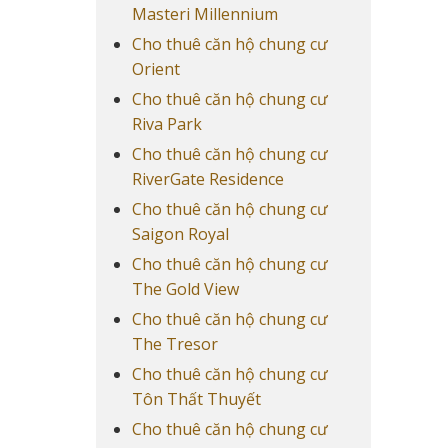
Masteri Millennium
Cho thuê căn hộ chung cư
Orient
Cho thuê căn hộ chung cư
Riva Park
Cho thuê căn hộ chung cư
RiverGate Residence
Cho thuê căn hộ chung cư
Saigon Royal
Cho thuê căn hộ chung cư
The Gold View
Cho thuê căn hộ chung cư
The Tresor
Cho thuê căn hộ chung cư
Tôn Thất Thuyết
Cho thuê căn hộ chung cư