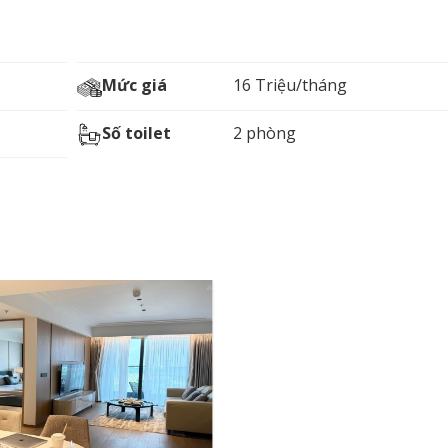
Mức giá
16 Triệu/tháng
Số toilet
2 phòng