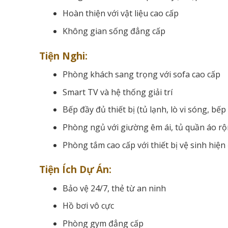
Hoàn thiện với vật liệu cao cấp
Không gian sống đẳng cấp
Tiện Nghi:
Phòng khách sang trọng với sofa cao cấp
Smart TV và hệ thống giải trí
Bếp đầy đủ thiết bị (tủ lạnh, lò vi sóng, bếp
Phòng ngủ với giường êm ái, tủ quần áo r
Phòng tắm cao cấp với thiết bị vệ sinh hiện 
Tiện Ích Dự Án:
Bảo vệ 24/7, thẻ từ an ninh
Hồ bơi vô cực
Phòng gym đẳng cấp