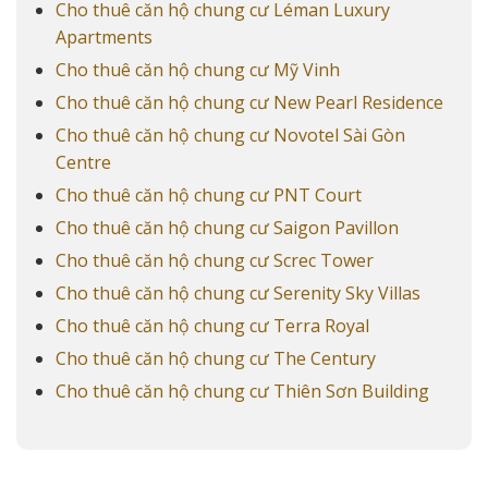
Cho thuê căn hộ chung cư Léman Luxury
Apartments
Cho thuê căn hộ chung cư Mỹ Vinh
Cho thuê căn hộ chung cư New Pearl Residence
Cho thuê căn hộ chung cư Novotel Sài Gòn
Centre
Cho thuê căn hộ chung cư PNT Court
Cho thuê căn hộ chung cư Saigon Pavillon
Cho thuê căn hộ chung cư Screc Tower
Cho thuê căn hộ chung cư Serenity Sky Villas
Cho thuê căn hộ chung cư Terra Royal
Cho thuê căn hộ chung cư The Century
Cho thuê căn hộ chung cư Thiên Sơn Building