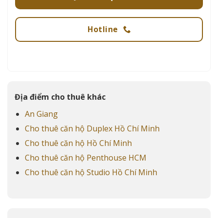
Hotline
Địa điểm cho thuê khác
An Giang
Cho thuê căn hộ Duplex Hồ Chí Minh
Cho thuê căn hộ Hồ Chí Minh
Cho thuê căn hộ Penthouse HCM
Cho thuê căn hộ Studio Hồ Chí Minh