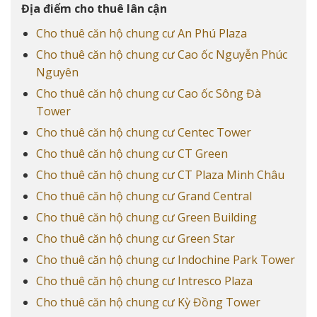
Địa điểm cho thuê lân cận
Cho thuê căn hộ chung cư An Phú Plaza
Cho thuê căn hộ chung cư Cao ốc Nguyễn Phúc
Nguyên
Cho thuê căn hộ chung cư Cao ốc Sông Đà
Tower
Cho thuê căn hộ chung cư Centec Tower
Cho thuê căn hộ chung cư CT Green
Cho thuê căn hộ chung cư CT Plaza Minh Châu
Cho thuê căn hộ chung cư Grand Central
Cho thuê căn hộ chung cư Green Building
Cho thuê căn hộ chung cư Green Star
Cho thuê căn hộ chung cư Indochine Park Tower
Cho thuê căn hộ chung cư Intresco Plaza
Cho thuê căn hộ chung cư Kỳ Đồng Tower