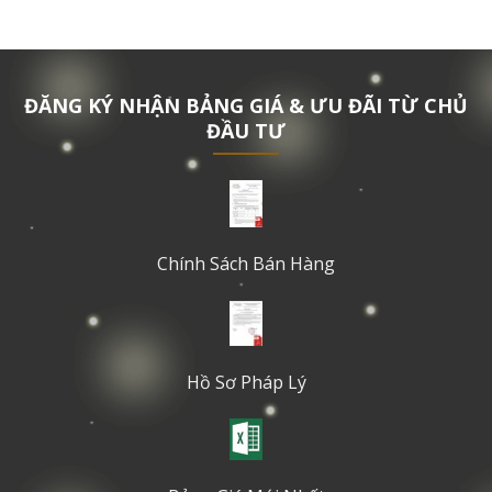
ĐĂNG KÝ NHẬN BẢNG GIÁ & ƯU ĐÃI TỪ CHỦ
ĐẦU TƯ
Chính Sách Bán Hàng
Hồ Sơ Pháp Lý