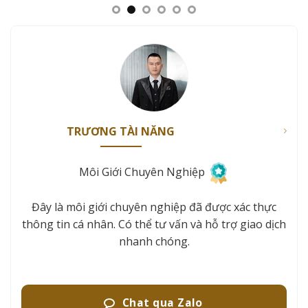
TRƯƠNG TÀI NĂNG
Môi Giới Chuyên Nghiệp
Đây là môi giới chuyên nghiệp đã được xác thực
thông tin cá nhân. Có thể tư vấn và hỗ trợ giao dịch
nhanh chóng.
Chat qua Zalo