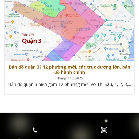
Bản đồ quận 3? 12 phường mới, các trục đường lớn, bản
đồ hành chính
Tháng 7 17, 2025
Bản đồ quận 3 hiện gồm 12 phường mới: Võ Thị Sáu, 1, 2, 3,...