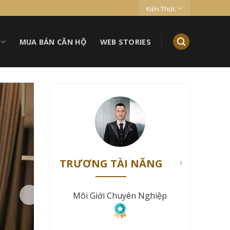
Kiến Thức
MUA BÁN CĂN HỘ
WEB STORIES
TRƯƠNG TÀI NĂNG
Môi Giới Chuyên Nghiệp