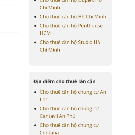
Chí Minh
Cho thuê căn hộ Hồ Chí Minh
Cho thuê căn hộ Penthouse
HCM
Cho thuê căn hộ Studio Hồ
Chí Minh
Địa điểm cho thuê lân cận
Cho thuê căn hộ chung cư An
Lộc
Cho thuê căn hộ chung cư
Cantavil An Phú
Cho thuê căn hộ chung cư
Centana