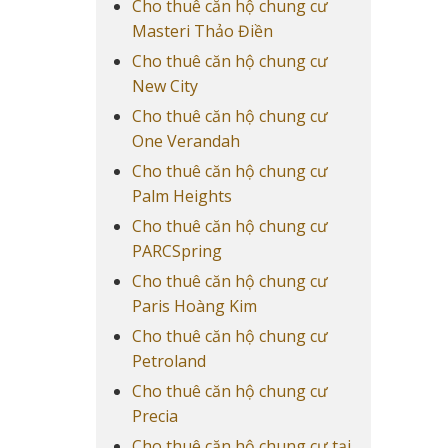
Cho thuê căn hộ chung cư
Masteri Thảo Điền
Cho thuê căn hộ chung cư
New City
Cho thuê căn hộ chung cư
One Verandah
Cho thuê căn hộ chung cư
Palm Heights
Cho thuê căn hộ chung cư
PARCSpring
Cho thuê căn hộ chung cư
Paris Hoàng Kim
Cho thuê căn hộ chung cư
Petroland
Cho thuê căn hộ chung cư
Precia
Cho thuê căn hộ chung cư tại