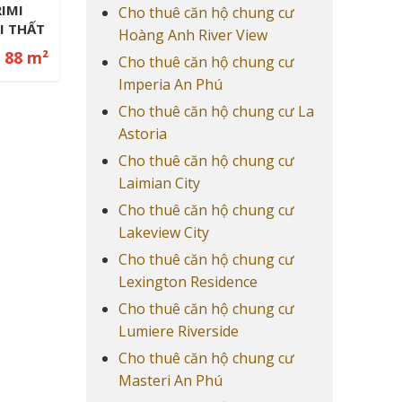
na
Cho thuê căn hộ chung cư
Cao Cấp
Hoàng Anh River View
127 m²
Cho thuê căn hộ chung cư
Imperia An Phú
Cho thuê căn hộ chung cư La
Astoria
Cho thuê căn hộ chung cư
Laimian City
Cho thuê căn hộ chung cư
Lakeview City
Cho thuê căn hộ chung cư
Lexington Residence
Cho thuê căn hộ chung cư
Lumiere Riverside
Cho thuê căn hộ chung cư
Masteri An Phú