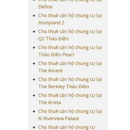
Define
Cho thuê căn hộ chung cư tại
Homyland 2
Cho thuê căn hộ chung cư tại
Q2 Thảo Điền
Cho thuê căn hộ chung cư tại
Thảo Điền Pearl
Cho thuê căn hộ chung cư tại
The Ascent
Cho thuê căn hộ chung cư tại
The Berkley Thảo Điền
Cho thuê căn hộ chung cư tại
The Krista
Cho thuê căn hộ chung cư tại
Xi Riverview Palace
Cho thuê căn hộ chung cư