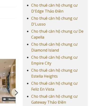
Cho thuê căn hộ chung cư
D'Edge Thảo Điền
Cho thuê căn hộ chung cư
D'Lusso
Cho thuê căn hộ chung cư De
Capella
Cho thuê căn hộ chung cư
Diamond Island
Cho thuê căn hộ chung cư
Empire City
Cho thuê căn hộ chung cư
Estella Heights
Cho thuê căn hộ chung cư
Feliz En Vista
Cho thuê căn hộ chung cư
Gateway Thảo Điền