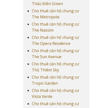
Thảo Điền Green
Cho thuê căn hộ chung cư
The Metropole
Cho thuê căn hộ chung cư
The Nassim
Cho thuê căn hộ chung cư
The Opera Residence
Cho thuê căn hộ chung cư
The Sun Avenue
Cho thuê căn hộ chung cư
Thủ Thiêm Sky
Cho thuê căn hộ chung cư
Tropic Garden
Cho thuê căn hộ chung cư
Vista Verde
Cho thuê căn hộ chung cư