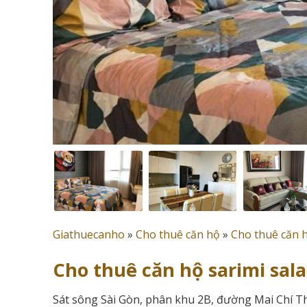
Giathuecanho
»
Cho thuê căn hộ
»
Cho thuê căn 
Cho thuê căn hộ sarimi sala
Sát sông Sài Gòn, phân khu 2B, đường Mai Chí 