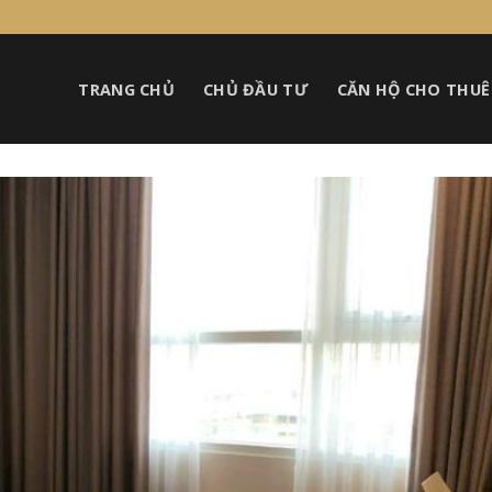
TRANG CHỦ
CHỦ ĐẦU TƯ
CĂN HỘ CHO THUÊ