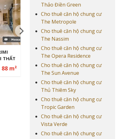
Thảo Điền Green
Cho thuê căn hộ chung cư
The Metropole
Cho thuê căn hộ chung cư
The Nassim
Cho thuê căn hộ chung cư
na
The Opera Residence
 Công
Cho thuê căn hộ chung cư
151 m²
The Sun Avenue
Cho thuê căn hộ chung cư
Thủ Thiêm Sky
Cho thuê căn hộ chung cư
Tropic Garden
Cho thuê căn hộ chung cư
Vista Verde
Cho thuê căn hộ chung cư