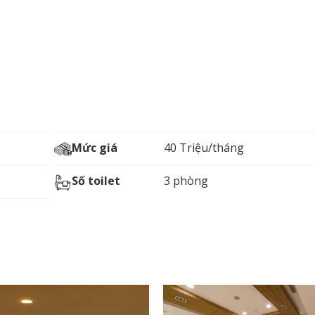
Mức giá
40 Triệu/tháng
Số toilet
3 phòng