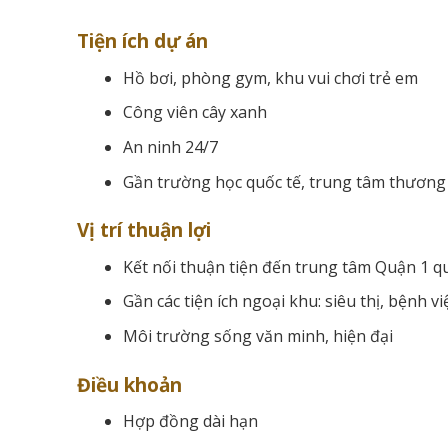
Tiện ích dự án
Hồ bơi, phòng gym, khu vui chơi trẻ em
Công viên cây xanh
An ninh 24/7
Gần trường học quốc tế, trung tâm thương
Vị trí thuận lợi
Kết nối thuận tiện đến trung tâm Quận 1 
Gần các tiện ích ngoại khu: siêu thị, bệnh v
Môi trường sống văn minh, hiện đại
Điều khoản
Hợp đồng dài hạn