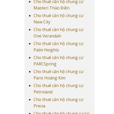
Cho thuê căn hộ chung cư
Masteri Thảo Điền
Cho thuê căn hộ chung cư
New City
Cho thuê căn hộ chung cư
One Verandah
Cho thuê căn hộ chung cư
Palm Heights
Cho thuê căn hộ chung cư
PARCSpring
Cho thuê căn hộ chung cư
Paris Hoàng Kim
Cho thuê căn hộ chung cư
Petroland
Cho thuê căn hộ chung cư
Precia
Cho thuê căn hộ chung cư tại