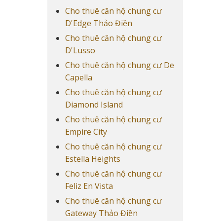
Cho thuê căn hộ chung cư
D'Edge Thảo Điền
Cho thuê căn hộ chung cư
D'Lusso
Cho thuê căn hộ chung cư De
Capella
Cho thuê căn hộ chung cư
Diamond Island
Cho thuê căn hộ chung cư
Empire City
Cho thuê căn hộ chung cư
Estella Heights
Cho thuê căn hộ chung cư
Feliz En Vista
Cho thuê căn hộ chung cư
Gateway Thảo Điền