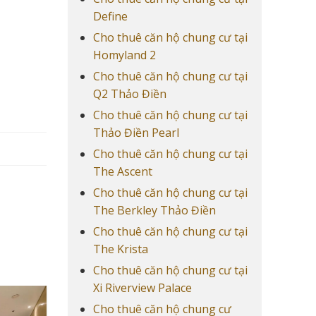
Define
Cho thuê căn hộ chung cư tại
Homyland 2
Cho thuê căn hộ chung cư tại
Q2 Thảo Điền
Cho thuê căn hộ chung cư tại
Thảo Điền Pearl
Cho thuê căn hộ chung cư tại
The Ascent
Cho thuê căn hộ chung cư tại
The Berkley Thảo Điền
Cho thuê căn hộ chung cư tại
The Krista
Cho thuê căn hộ chung cư tại
Xi Riverview Palace
Cho thuê căn hộ chung cư