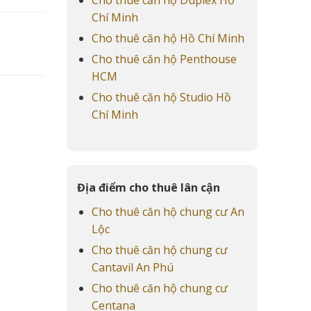
Chí Minh
Cho thuê căn hộ Hồ Chí Minh
Cho thuê căn hộ Penthouse
HCM
Cho thuê căn hộ Studio Hồ
Chí Minh
Địa điểm cho thuê lân cận
Cho thuê căn hộ chung cư An
Lộc
Cho thuê căn hộ chung cư
Cantavil An Phú
Cho thuê căn hộ chung cư
Centana