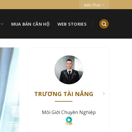
Kiến Thức
MUA BÁN CĂN HỘ
WEB STORIES
TRƯƠNG TÀI NĂNG
Môi Giới Chuyên Nghiệp