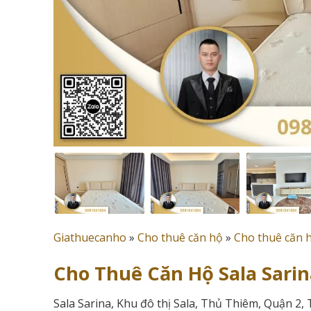
Giathuecanho
»
Cho thuê căn hộ
»
Cho thuê căn 
Cho Thuê Căn Hộ Sala Sarin
Sala Sarina, Khu đô thị Sala, Thủ Thiêm, Quận 2