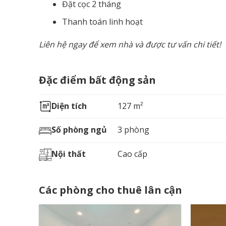
Đặt cọc 2 tháng
Thanh toán linh hoạt
Liên hệ ngay để xem nhà và được tư vấn chi tiết!
Đặc điểm bất động sản
Diện tích
127 m²
Số phòng ngủ
3 phòng
Nội thất
Cao cấp
Các phòng cho thuê lân cận