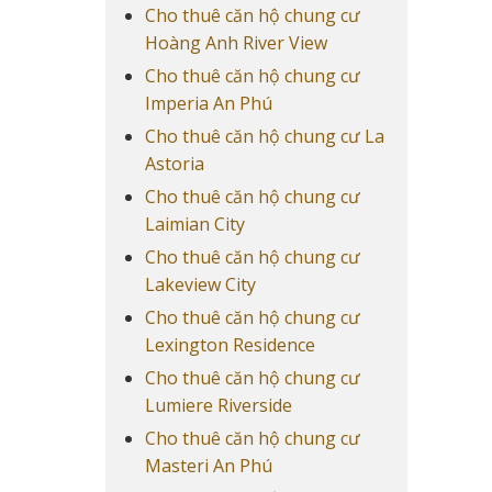
Cho thuê căn hộ chung cư
Hoàng Anh River View
Cho thuê căn hộ chung cư
Imperia An Phú
Cho thuê căn hộ chung cư La
Astoria
Cho thuê căn hộ chung cư
Laimian City
Cho thuê căn hộ chung cư
Lakeview City
Cho thuê căn hộ chung cư
Lexington Residence
Cho thuê căn hộ chung cư
Lumiere Riverside
Cho thuê căn hộ chung cư
Masteri An Phú