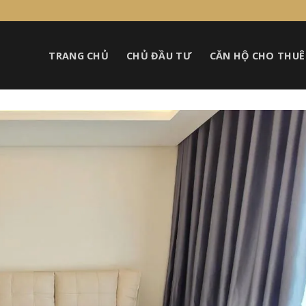
TRANG CHỦ
CHỦ ĐẦU TƯ
CĂN HỘ CHO THUÊ