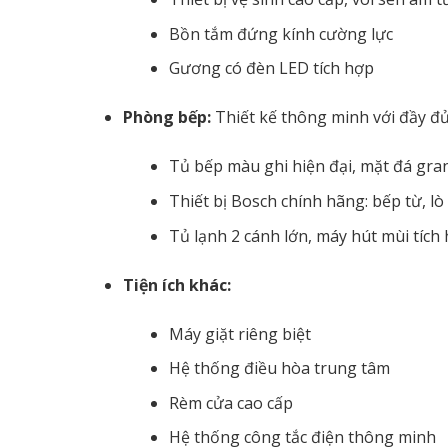
Bồn tắm đứng kính cường lực
Gương có đèn LED tích hợp
Phòng bếp:
Thiết kế thông minh với đầy đủ 
Tủ bếp màu ghi hiện đại, mặt đá gran
Thiết bị Bosch chính hãng: bếp từ, l
Tủ lạnh 2 cánh lớn, máy hút mùi tích
Tiện ích khác:
Máy giặt riêng biệt
Hệ thống điều hòa trung tâm
Rèm cửa cao cấp
Hệ thống công tắc điện thông minh