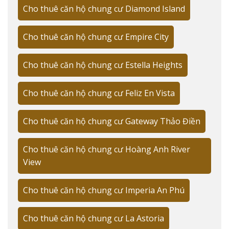
Cho thuê căn hộ chung cư Diamond Island
Cho thuê căn hộ chung cư Empire City
Cho thuê căn hộ chung cư Estella Heights
Cho thuê căn hộ chung cư Feliz En Vista
Cho thuê căn hộ chung cư Gateway Thảo Điền
Cho thuê căn hộ chung cư Hoàng Anh River
View
Cho thuê căn hộ chung cư Imperia An Phú
Cho thuê căn hộ chung cư La Astoria