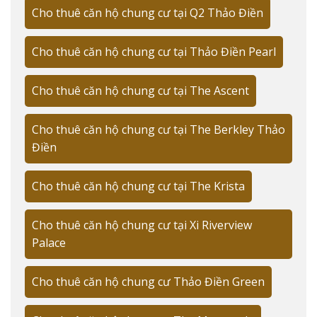
Cho thuê căn hộ chung cư tại Q2 Thảo Điền
Cho thuê căn hộ chung cư tại Thảo Điền Pearl
Cho thuê căn hộ chung cư tại The Ascent
Cho thuê căn hộ chung cư tại The Berkley Thảo
Điền
Cho thuê căn hộ chung cư tại The Krista
Cho thuê căn hộ chung cư tại Xi Riverview
Palace
Cho thuê căn hộ chung cư Thảo Điền Green