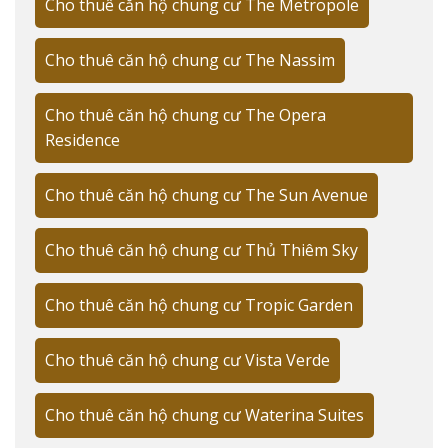
Cho thuê căn hộ chung cư The Metropole
Cho thuê căn hộ chung cư The Nassim
Cho thuê căn hộ chung cư The Opera
Residence
Cho thuê căn hộ chung cư The Sun Avenue
Cho thuê căn hộ chung cư Thủ Thiêm Sky
Cho thuê căn hộ chung cư Tropic Garden
Cho thuê căn hộ chung cư Vista Verde
Cho thuê căn hộ chung cư Waterina Suites