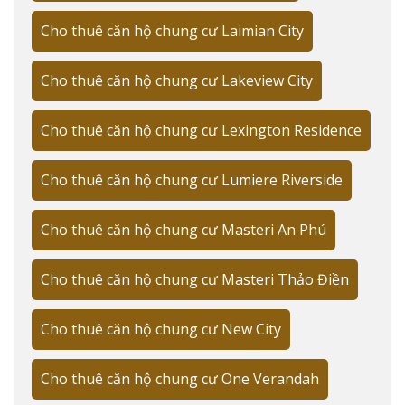
Cho thuê căn hộ chung cư Laimian City
Cho thuê căn hộ chung cư Lakeview City
Cho thuê căn hộ chung cư Lexington Residence
Cho thuê căn hộ chung cư Lumiere Riverside
Cho thuê căn hộ chung cư Masteri An Phú
Cho thuê căn hộ chung cư Masteri Thảo Điền
Cho thuê căn hộ chung cư New City
Cho thuê căn hộ chung cư One Verandah