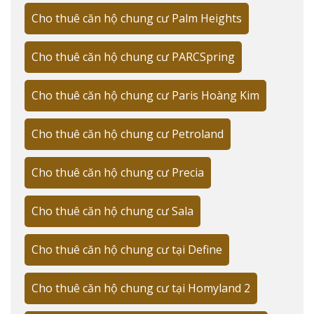
Cho thuê căn hộ chung cư Palm Heights
Cho thuê căn hộ chung cư PARCSpring
Cho thuê căn hộ chung cư Paris Hoàng Kim
Cho thuê căn hộ chung cư Petroland
Cho thuê căn hộ chung cư Precia
Cho thuê căn hộ chung cư Sala
Cho thuê căn hộ chung cư tại Define
Cho thuê căn hộ chung cư tại Homyland 2