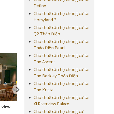
Define
Cho thuê căn hộ chung cư tại
Homyland 2
Cho thuê căn hộ chung cư tại
Q2 Thảo Điền
Cho thuê căn hộ chung cư tại
Thảo Điền Pearl
Cho thuê căn hộ chung cư tại
The Ascent
Cho thuê căn hộ chung cư tại
The Berkley Thảo Điền
Cho thuê căn hộ chung cư tại
The Krista
Cho thuê căn hộ chung cư tại
Xi Riverview Palace
ty 4PN
Cho thuê căn hộ chung cư