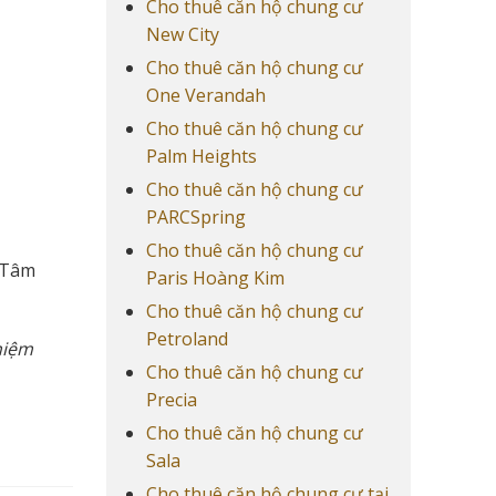
Cho thuê căn hộ chung cư
New City
Cho thuê căn hộ chung cư
One Verandah
Cho thuê căn hộ chung cư
Palm Heights
Cho thuê căn hộ chung cư
PARCSpring
Cho thuê căn hộ chung cư
 Tâm
Paris Hoàng Kim
Cho thuê căn hộ chung cư
Petroland
ghiệm
Cho thuê căn hộ chung cư
Precia
Cho thuê căn hộ chung cư
Sala
Cho thuê căn hộ chung cư tại