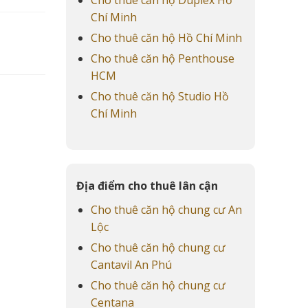
Chí Minh
Cho thuê căn hộ Hồ Chí Minh
Cho thuê căn hộ Penthouse
HCM
Cho thuê căn hộ Studio Hồ
Chí Minh
Địa điểm cho thuê lân cận
Cho thuê căn hộ chung cư An
Lộc
Cho thuê căn hộ chung cư
Cantavil An Phú
Cho thuê căn hộ chung cư
Centana