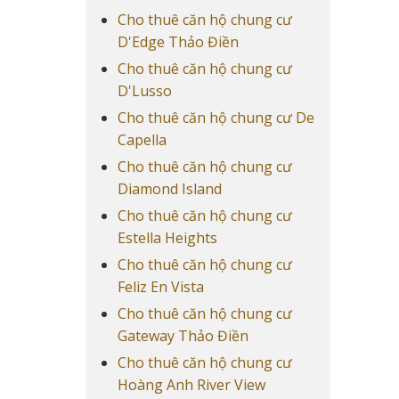
Cho thuê căn hộ chung cư
D'Edge Thảo Điền
Cho thuê căn hộ chung cư
D'Lusso
Cho thuê căn hộ chung cư De
Capella
Cho thuê căn hộ chung cư
Diamond Island
Cho thuê căn hộ chung cư
Estella Heights
Cho thuê căn hộ chung cư
Feliz En Vista
Cho thuê căn hộ chung cư
Gateway Thảo Điền
Cho thuê căn hộ chung cư
Hoàng Anh River View