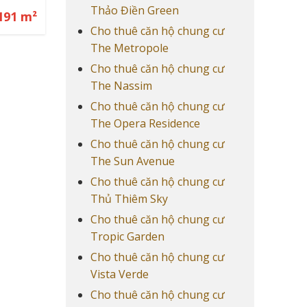
Thảo Điền Green
192 m²
Cho thuê căn hộ chung cư
The Metropole
Cho thuê căn hộ chung cư
The Nassim
Cho thuê căn hộ chung cư
The Opera Residence
Cho thuê căn hộ chung cư
The Sun Avenue
Cho thuê căn hộ chung cư
Thủ Thiêm Sky
Cho thuê căn hộ chung cư
Tropic Garden
Cho thuê căn hộ chung cư
Vista Verde
Cho thuê căn hộ chung cư