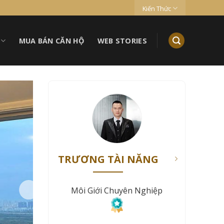
Kiến Thức
MUA BÁN CĂN HỘ
WEB STORIES
TRƯƠNG TÀI NĂNG
Môi Giới Chuyên Nghiệp