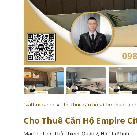
Giathuecanho
»
Cho thuê căn hộ
»
Cho thuê căn 
Cho Thuê Căn Hộ Empire Ci
Mai Chí Thọ, Thủ Thiêm, Quận 2, Hồ Chí Minh