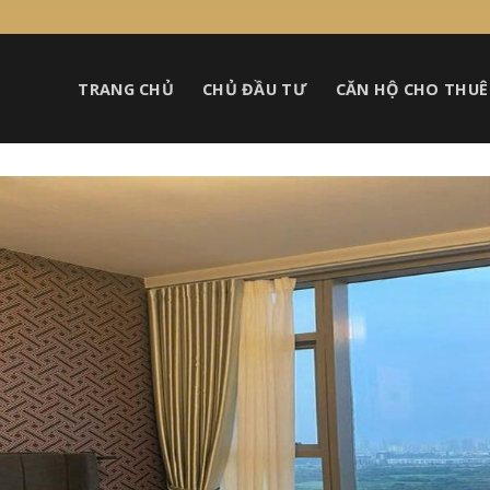
TRANG CHỦ
CHỦ ĐẦU TƯ
CĂN HỘ CHO THUÊ