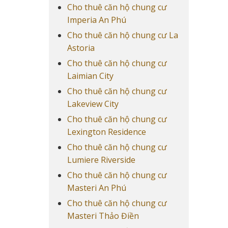
Cho thuê căn hộ chung cư
Imperia An Phú
Cho thuê căn hộ chung cư La
Astoria
Cho thuê căn hộ chung cư
Laimian City
Cho thuê căn hộ chung cư
Lakeview City
Cho thuê căn hộ chung cư
Lexington Residence
Cho thuê căn hộ chung cư
Lumiere Riverside
Cho thuê căn hộ chung cư
Masteri An Phú
Cho thuê căn hộ chung cư
Masteri Thảo Điền