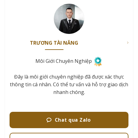
TRƯƠNG TÀI NĂNG
Môi Giới Chuyên Nghiệp
Đây là môi giới chuyên nghiệp đã được xác thực
thông tin cá nhân. Có thể tư vấn và hỗ trợ giao dịch
nhanh chóng.
Chat qua Zalo