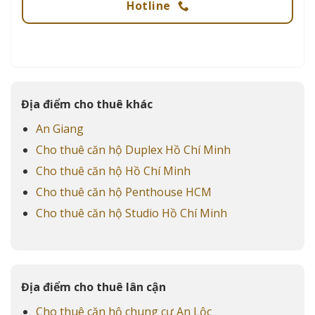
Hotline
Địa điểm cho thuê khác
An Giang
Cho thuê căn hộ Duplex Hồ Chí Minh
Cho thuê căn hộ Hồ Chí Minh
Cho thuê căn hộ Penthouse HCM
Cho thuê căn hộ Studio Hồ Chí Minh
Địa điểm cho thuê lân cận
Cho thuê căn hộ chung cư An Lộc