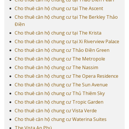
Cho thuê căn hộ chung cư tại The Ascent
Cho thuê căn hộ chung cư tại The Berkley Thảo
Điền
Cho thuê căn hộ chung cư tại The Krista
Cho thuê căn hộ chung cư tại Xi Riverview Palace
Cho thuê căn hộ chung cư Thảo Điền Green
Cho thuê căn hộ chung cư The Metropole
Cho thuê căn hộ chung cư The Nassim
Cho thuê căn hộ chung cư The Opera Residence
Cho thuê căn hộ chung cư The Sun Avenue
Cho thuê căn hộ chung cư Thủ Thiêm Sky
Cho thuê căn hộ chung cư Tropic Garden
Cho thuê căn hộ chung cư Vista Verde
Cho thuê căn hộ chung cư Waterina Suites
The Vista An Phú