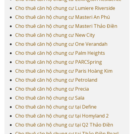
Cho thuê căn hộ chung cư Lumiere Riverside
Cho thuê căn hộ chung cư Masteri An Phú
Cho thuê căn hộ chung cư Masteri Thảo Điền
Cho thuê căn hộ chung cư New City
Cho thuê căn hộ chung cư One Verandah
Cho thuê căn hộ chung cư Palm Heights
Cho thuê căn hộ chung cư PARCSpring
Cho thuê căn hộ chung cư Paris Hoàng Kim
Cho thuê căn hộ chung cư Petroland
Cho thuê căn hộ chung cư Precia
Cho thuê căn hộ chung cư Sala
Cho thuê căn hộ chung cư tại Define
Cho thuê căn hộ chung cư tại Homyland 2
Cho thuê căn hộ chung cư tại Q2 Thảo Điền
Cho thuê căn hộ chung cư tại Thảo Điền Pearl