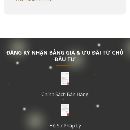
ĐĂNG KÝ NHẬN BẢNG GIÁ & ƯU ĐÃI TỪ CHỦ
ĐẦU TƯ
Chính Sách Bán Hàng
Hồ Sơ Pháp Lý