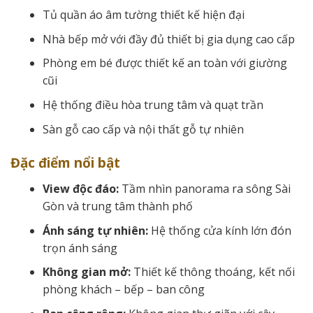
Tủ quần áo âm tường thiết kế hiện đại
Nhà bếp mở với đầy đủ thiết bị gia dụng cao cấp
Phòng em bé được thiết kế an toàn với giường
cũi
Hệ thống điều hòa trung tâm và quạt trần
Sàn gỗ cao cấp và nội thất gỗ tự nhiên
Đặc điểm nổi bật
View độc đáo:
Tầm nhìn panorama ra sông Sài
Gòn và trung tâm thành phố
Ánh sáng tự nhiên:
Hệ thống cửa kính lớn đón
trọn ánh sáng
Không gian mở:
Thiết kế thông thoáng, kết nối
phòng khách – bếp – ban công