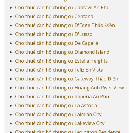
Cho thuê căn hộ chung cư Cantavil An Phú
Cho thuê căn hộ chung cư Centana
Cho thuê căn hộ chung cư D'Edge Thảo Điền
Cho thuê căn hộ chung cư D'Lusso
Cho thuê căn hộ chung cư De Capella
Cho thuê căn hộ chung cư Diamond Island
Cho thuê căn hộ chung cư Estella Heights
Cho thuê căn hộ chung cư Feliz En Vista
Cho thuê căn hộ chung cư Gateway Thảo Điền
Cho thuê căn hộ chung cư Hoàng Anh River View
Cho thuê căn hộ chung cư Imperia An Phú
Cho thuê căn hộ chung cư La Astoria
Cho thuê căn hộ chung cư Laimian City
Cho thuê căn hộ chung cư Lakeview City
Cho thuê căn hộ chung cư Lexington Residence