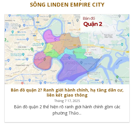
SÔNG LINDEN EMPIRE CITY
Bản đồ quận 2? Ranh giới hành chính, hạ tầng dân cư,
liên kết giao thông
Tháng 7 17, 2025
Bản đồ quận 2 thể hiện rõ ranh giới hành chính gồm các
phường Thảo...