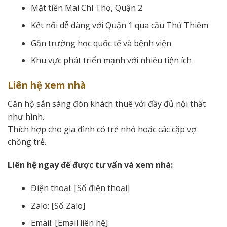
Mặt tiền Mai Chí Thọ, Quận 2
Kết nối dễ dàng với Quận 1 qua cầu Thủ Thiêm
Gần trường học quốc tế và bệnh viện
Khu vực phát triển mạnh với nhiều tiện ích
Liên hệ xem nhà
Căn hộ sẵn sàng đón khách thuê với đầy đủ nội thất
như hình.
Thích hợp cho gia đình có trẻ nhỏ hoặc các cặp vợ
chồng trẻ.
Liên hệ ngay để được tư vấn và xem nhà:
Điện thoại: [Số điện thoại]
Zalo: [Số Zalo]
Email: [Email liên hệ]