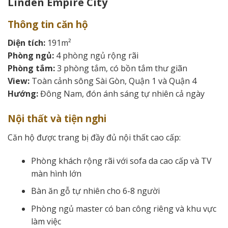
Linden Empire City
Thông tin căn hộ
Diện tích:
191m²
Phòng ngủ:
4 phòng ngủ rộng rãi
Phòng tắm:
3 phòng tắm, có bồn tắm thư giãn
View:
Toàn cảnh sông Sài Gòn, Quận 1 và Quận 4
Hướng:
Đông Nam, đón ánh sáng tự nhiên cả ngày
Nội thất và tiện nghi
Căn hộ được trang bị đầy đủ nội thất cao cấp:
Phòng khách rộng rãi với sofa da cao cấp và TV
màn hình lớn
Bàn ăn gỗ tự nhiên cho 6-8 người
Phòng ngủ master có ban công riêng và khu vực
làm việc