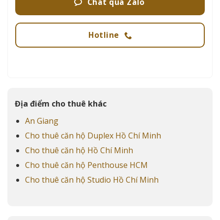
Chat qua Zalo
Hotline
Địa điểm cho thuê khác
An Giang
Cho thuê căn hộ Duplex Hồ Chí Minh
Cho thuê căn hộ Hồ Chí Minh
Cho thuê căn hộ Penthouse HCM
Cho thuê căn hộ Studio Hồ Chí Minh