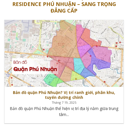
RESIDENCE PHÚ NHUẬN – SANG TRỌNG
ĐẲNG CẤP
Bản đồ quận Phú Nhuận? Vị trí ranh giới, phân khu,
tuyến đường chính
Tháng 7 19, 2025
Bản đồ quận Phú Nhuận thể hiện vị trí địa lý nằm giữa trung
tâm...