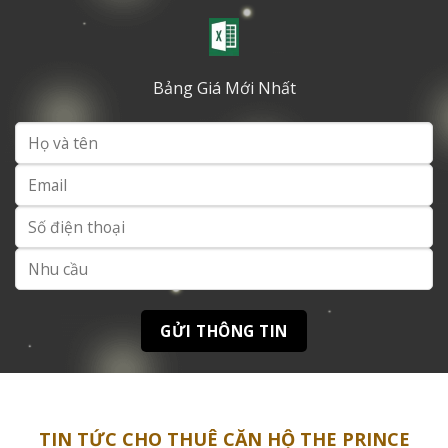
Bảng Giá Mới Nhất
TIN TỨC CHO THUÊ CĂN HỘ THE PRINCE