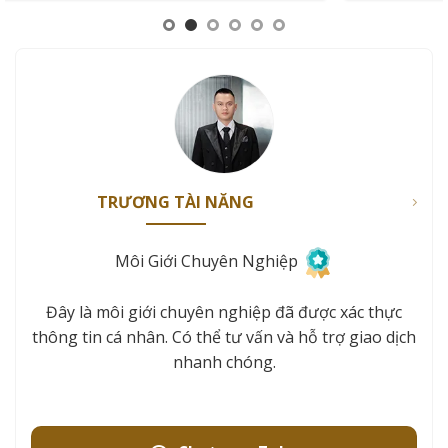
TRƯƠNG TÀI NĂNG
Môi Giới Chuyên Nghiệp
Đây là môi giới chuyên nghiệp đã được xác thực
thông tin cá nhân. Có thể tư vấn và hỗ trợ giao dịch
nhanh chóng.