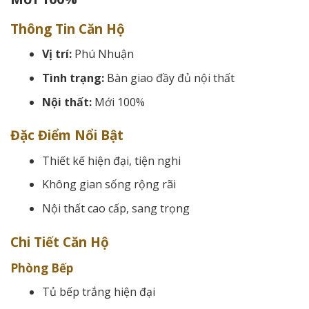
Thông Tin Căn Hộ
Vị trí:
Phú Nhuận
Tình trạng:
Bàn giao đầy đủ nội thất
Nội thất:
Mới 100%
Đặc Điểm Nổi Bật
Thiết kế hiện đại, tiện nghi
Không gian sống rộng rãi
Nội thất cao cấp, sang trọng
Chi Tiết Căn Hộ
Phòng Bếp
Tủ bếp trắng hiện đại