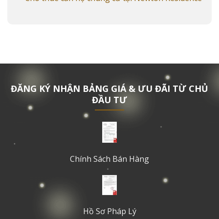
ĐĂNG KÝ NHẬN BẢNG GIÁ & ƯU ĐÃI TỪ CHỦ
ĐẦU TƯ
Chính Sách Bán Hàng
Hồ Sơ Pháp Lý