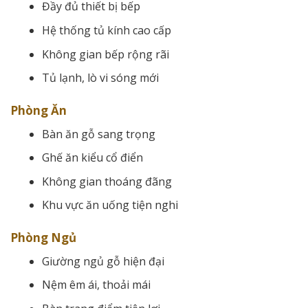
Đầy đủ thiết bị bếp
Hệ thống tủ kính cao cấp
Không gian bếp rộng rãi
Tủ lạnh, lò vi sóng mới
Phòng Ăn
Bàn ăn gỗ sang trọng
Ghế ăn kiểu cổ điển
Không gian thoáng đãng
Khu vực ăn uống tiện nghi
Phòng Ngủ
Giường ngủ gỗ hiện đại
Nệm êm ái, thoải mái