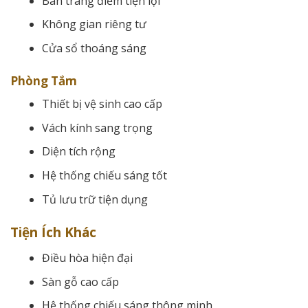
Bàn trang điểm tiện lợi
Không gian riêng tư
Cửa sổ thoáng sáng
Phòng Tắm
Thiết bị vệ sinh cao cấp
Vách kính sang trọng
Diện tích rộng
Hệ thống chiếu sáng tốt
Tủ lưu trữ tiện dụng
Tiện Ích Khác
Điều hòa hiện đại
Sàn gỗ cao cấp
Hệ thống chiếu sáng thông minh