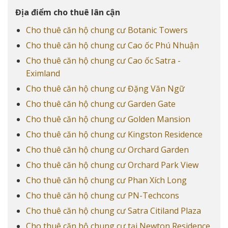
Địa điểm cho thuê lân cận
Cho thuê căn hộ chung cư Botanic Towers
Cho thuê căn hộ chung cư Cao ốc Phú Nhuận
Cho thuê căn hộ chung cư Cao ốc Satra -
Eximland
Cho thuê căn hộ chung cư Đặng Văn Ngữ
Cho thuê căn hộ chung cư Garden Gate
Cho thuê căn hộ chung cư Golden Mansion
Cho thuê căn hộ chung cư Kingston Residence
Cho thuê căn hộ chung cư Orchard Garden
Cho thuê căn hộ chung cư Orchard Park View
Cho thuê căn hộ chung cư Phan Xích Long
Cho thuê căn hộ chung cư PN-Techcons
Cho thuê căn hộ chung cư Satra Citiland Plaza
Cho thuê căn hộ chung cư tại Newton Residence