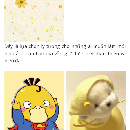
Đây là lựa chọn lý tưởng cho những ai muốn làm mới
hình ảnh cá nhân mà vẫn giữ được nét thân thiện và
hiện đại.