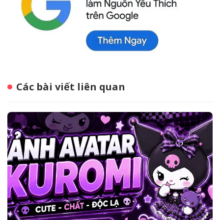
Các bài viết liên quan