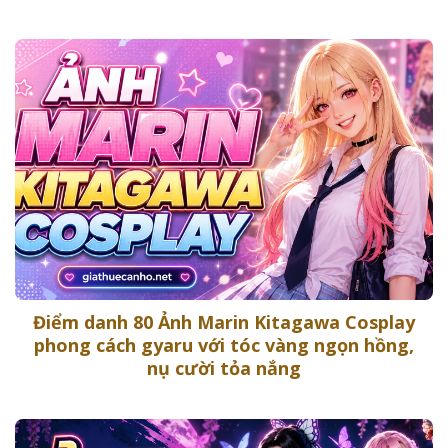
Điểm danh 80 Ảnh Marin Kitagawa Cosplay
phong cách gyaru với tóc vàng ngọn hồng,
nụ cười tỏa nắng