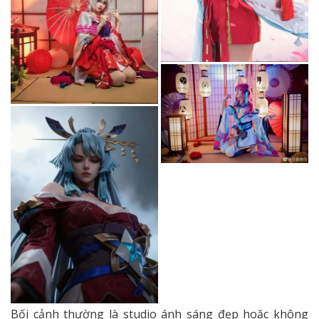
Bối cảnh thường là studio ánh sáng đẹp hoặc không