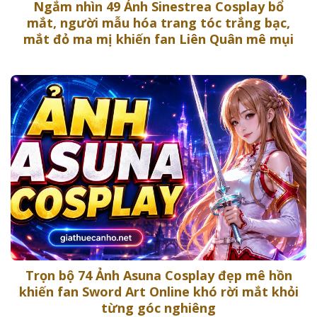
Ngắm nhìn 49 Ảnh Sinestrea Cosplay bổ
mắt, người mẫu hóa trang tóc trắng bạc,
mắt đỏ ma mị khiến fan Liên Quân mê mụi
Trọn bộ 74 Ảnh Asuna Cosplay đẹp mê hồn
khiến fan Sword Art Online khó rời mắt khỏi
từng góc nghiêng