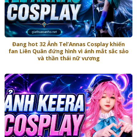
Đang hot 32 Ảnh Tel’Annas Cosplay khiến
fan Liên Quân đứng hình vì ánh mắt sắc sảo
và thần thái nữ vương