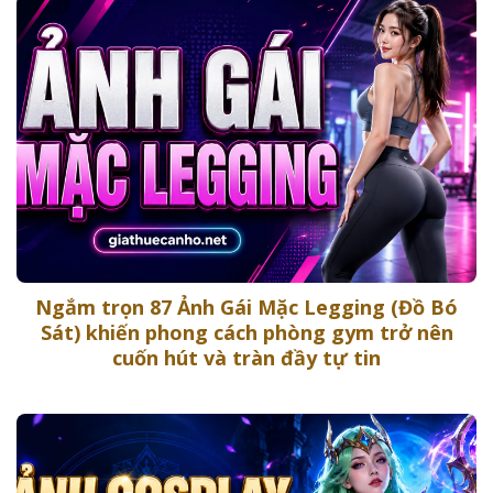
Ngắm trọn 87 Ảnh Gái Mặc Legging (Đồ Bó
Sát) khiến phong cách phòng gym trở nên
cuốn hút và tràn đầy tự tin