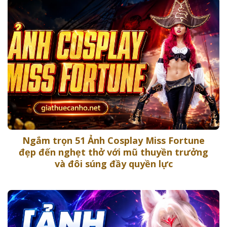
Ngắm trọn 51 Ảnh Cosplay Miss Fortune
đẹp đến nghẹt thở với mũ thuyền trưởng
và đôi súng đầy quyền lực