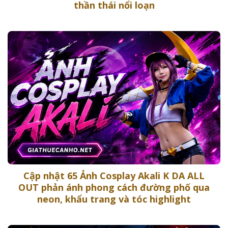
thần thái nổi loạn
Cập nhật 65 Ảnh Cosplay Akali K DA ALL
OUT phản ánh phong cách đường phố qua
neon, khẩu trang và tóc highlight