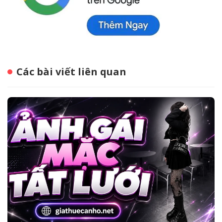
Các bài viết liên quan