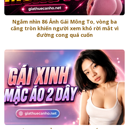
Ngắm nhìn 86 Ảnh Gái Mông To, vòng ba
căng tròn khiến người xem khó rời mắt vì
đường cong quá cuốn