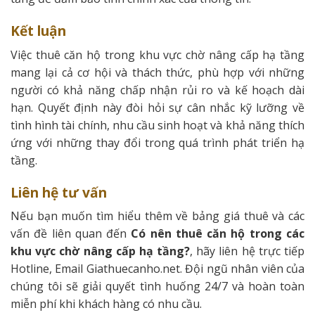
Kết luận
Việc thuê căn hộ trong khu vực chờ nâng cấp hạ tầng
mang lại cả cơ hội và thách thức, phù hợp với những
người có khả năng chấp nhận rủi ro và kế hoạch dài
hạn. Quyết định này đòi hỏi sự cân nhắc kỹ lưỡng về
tình hình tài chính, nhu cầu sinh hoạt và khả năng thích
ứng với những thay đổi trong quá trình phát triển hạ
tầng.
Liên hệ tư vấn
Nếu bạn muốn tìm hiểu thêm về bảng giá thuê và các
vấn đề liên quan đến
Có nên thuê căn hộ trong các
khu vực chờ nâng cấp hạ tầng?
, hãy liên hệ trực tiếp
Hotline, Email Giathuecanho.net. Đội ngũ nhân viên của
chúng tôi sẽ giải quyết tình huống 24/7 và hoàn toàn
miễn phí khi khách hàng có nhu cầu.