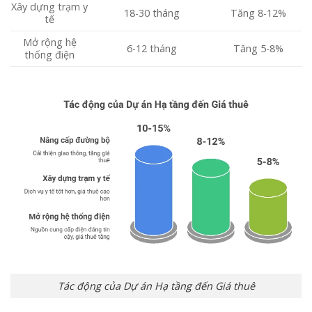
Xây dựng trạm y
18-30 tháng
Tăng 8-12%
tế
Mở rộng hệ
6-12 tháng
Tăng 5-8%
thống điện
Tác động của Dự án Hạ tầng đến Giá thuê