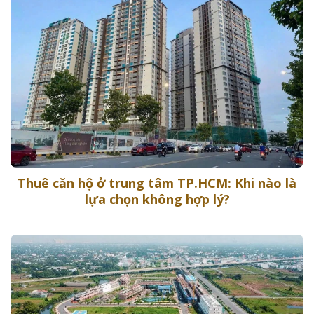
Thuê căn hộ ở trung tâm TP.HCM: Khi nào là
lựa chọn không hợp lý?