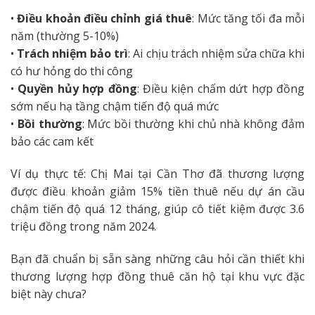
•
Điều khoản điều chỉnh giá thuê
: Mức tăng tối đa mỗi
năm (thường 5-10%)
•
Trách nhiệm bảo trì
: Ai chịu trách nhiệm sửa chữa khi
có hư hỏng do thi công
•
Quyền hủy hợp đồng
: Điều kiện chấm dứt hợp đồng
sớm nếu hạ tầng chậm tiến độ quá mức
•
Bồi thường
: Mức bồi thường khi chủ nhà không đảm
bảo các cam kết
Ví dụ thực tế: Chị Mai tại Cần Thơ đã thương lượng
được điều khoản giảm 15% tiền thuê nếu dự án cầu
chậm tiến độ quá 12 tháng, giúp cô tiết kiệm được 3.6
triệu đồng trong năm 2024.
Bạn đã chuẩn bị sẵn sàng những câu hỏi cần thiết khi
thương lượng hợp đồng thuê căn hộ tại khu vực đặc
biệt này chưa?