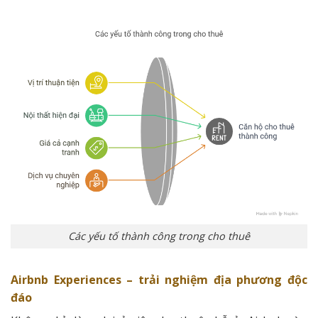
Các yếu tố thành công trong cho thuê
Airbnb Experiences – trải nghiệm địa phương độc
đáo