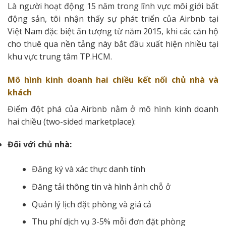
Là người hoạt động 15 năm trong lĩnh vực môi giới bất
động sản, tôi nhận thấy sự phát triển của Airbnb tại
Việt Nam đặc biệt ấn tượng từ năm 2015, khi các căn hộ
cho thuê qua nền tảng này bắt đầu xuất hiện nhiều tại
khu vực trung tâm TP.HCM.
Mô hình kinh doanh hai chiều kết nối chủ nhà và
khách
Điểm đột phá của Airbnb nằm ở mô hình kinh doanh
hai chiều (two-sided marketplace):
Đối với chủ nhà:
Đăng ký và xác thực danh tính
Đăng tải thông tin và hình ảnh chỗ ở
Quản lý lịch đặt phòng và giá cả
Thu phí dịch vụ 3-5% mỗi đơn đặt phòng