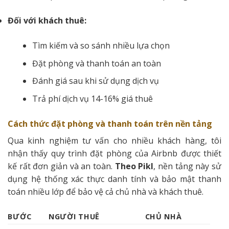
Đối với khách thuê:
Tìm kiếm và so sánh nhiều lựa chọn
Đặt phòng và thanh toán an toàn
Đánh giá sau khi sử dụng dịch vụ
Trả phí dịch vụ 14-16% giá thuê
Cách thức đặt phòng và thanh toán trên nền tảng
Qua kinh nghiệm tư vấn cho nhiều khách hàng, tôi
nhận thấy quy trình đặt phòng của Airbnb được thiết
kế rất đơn giản và an toàn.
Theo Pikl
, nền tảng này sử
dụng hệ thống xác thực danh tính và bảo mật thanh
toán nhiều lớp để bảo vệ cả chủ nhà và khách thuê.
BƯỚC
NGƯỜI THUÊ
CHỦ NHÀ