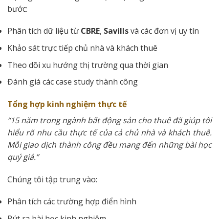
bước:
Phân tích dữ liệu từ
CBRE
,
Savills
và các đơn vị uy tín
Khảo sát trực tiếp chủ nhà và khách thuê
Theo dõi xu hướng thị trường qua thời gian
Đánh giá các case study thành công
Tổng hợp kinh nghiệm thực tế
“15 năm trong ngành bất động sản cho thuê đã giúp tôi
hiểu rõ nhu cầu thực tế của cả chủ nhà và khách thuê.
Mỗi giao dịch thành công đều mang đến những bài học
quý giá.”
Chúng tôi tập trung vào:
Phân tích các trường hợp điển hình
Rút ra bài học kinh nghiệm