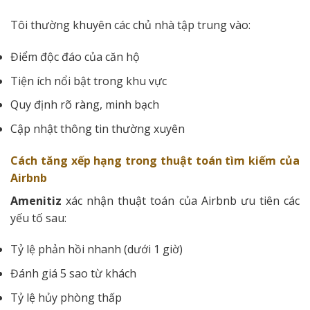
Tôi thường khuyên các chủ nhà tập trung vào:
Điểm độc đáo của căn hộ
Tiện ích nổi bật trong khu vực
Quy định rõ ràng, minh bạch
Cập nhật thông tin thường xuyên
Cách tăng xếp hạng trong thuật toán tìm kiếm của
Airbnb
Amenitiz
xác nhận thuật toán của Airbnb ưu tiên các
yếu tố sau:
Tỷ lệ phản hồi nhanh (dưới 1 giờ)
Đánh giá 5 sao từ khách
Tỷ lệ hủy phòng thấp