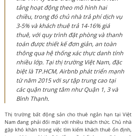
tảng hoạt động theo mô hình hai
chiều, trong đó chủ nhà trả phí dịch vụ
3-5% và khách thuê trả 14-16% giá
thuê, với quy trình đặt phòng và thanh
toán được thiết kế đơn giản, an toàn
thông qua hệ thống xác thực danh tính
nhiều lớp. Tại thị trường Việt Nam, đặc
biệt là TP.HCM, Airbnb phát triển mạnh
từ năm 2015 với sự tập trung cao tại
các quận trung tâm như Quận 1, 3 và
Bình Thạnh.
Thị trường bất động sản cho thuê ngắn hạn tại Việt
Nam đang phải đối mặt với nhiều thách thức. Chủ nhà
gặp khó khăn trong việc tìm kiếm khách thuê ổn định,