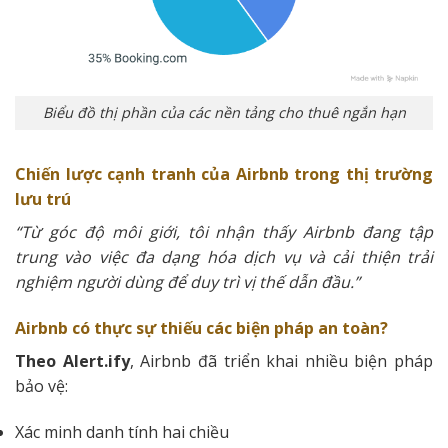
Biểu đồ thị phần của các nền tảng cho thuê ngắn hạn
Chiến lược cạnh tranh của Airbnb trong thị trường
lưu trú
“Từ góc độ môi giới, tôi nhận thấy Airbnb đang tập
trung vào việc đa dạng hóa dịch vụ và cải thiện trải
nghiệm người dùng để duy trì vị thế dẫn đầu.”
Airbnb có thực sự thiếu các biện pháp an toàn?
Theo Alert.ify
, Airbnb đã triển khai nhiều biện pháp
bảo vệ:
Xác minh danh tính hai chiều