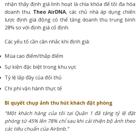
nhận thấy định giá linh hoạt là chìa khóa để tối đa hóa
doanh thu.
Theo AirDNA
, các chủ nhà áp dụng chiến
lược định giá động có thể tăng doanh thu trung bình
28% so với định giá cố định.
Các yếu tố cần cân nhắc khi định giá:
Mùa cao điểm/thấp điểm
Sự kiện đặc biệt trong khu vực
Tỷ lệ lấp đầy của đối thủ
Chi phí vận hành thực tế
Bí quyết chụp ảnh thu hút khách đặt phòng
“Một khách hàng của tôi tại Quận 1 đã tăng tỷ lệ đặt
phòng từ 45% lên 78% chỉ sau khi cải thiện bộ ảnh theo
các tiêu chuẩn của Airbnb.”