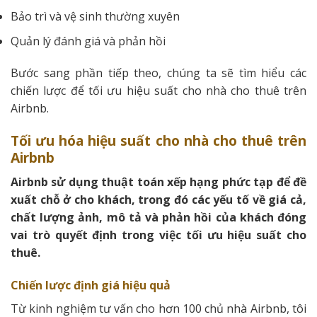
Bảo trì và vệ sinh thường xuyên
Quản lý đánh giá và phản hồi
Bước sang phần tiếp theo, chúng ta sẽ tìm hiểu các
chiến lược để tối ưu hiệu suất cho nhà cho thuê trên
Airbnb.
Tối ưu hóa hiệu suất cho nhà cho thuê trên
Airbnb
Airbnb sử dụng thuật toán xếp hạng phức tạp để đề
xuất chỗ ở cho khách, trong đó các yếu tố về giá cả,
chất lượng ảnh, mô tả và phản hồi của khách đóng
vai trò quyết định trong việc tối ưu hiệu suất cho
thuê.
Chiến lược định giá hiệu quả
Từ kinh nghiệm tư vấn cho hơn 100 chủ nhà Airbnb, tôi