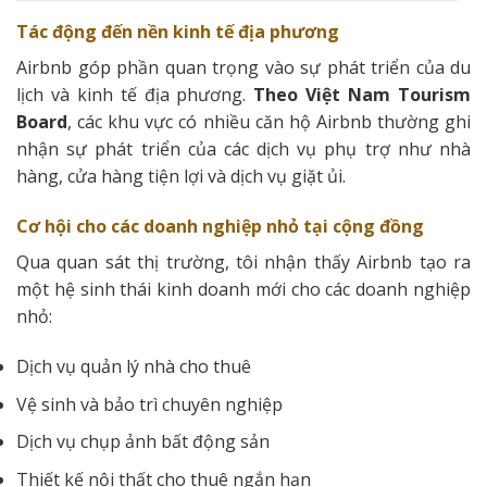
Tác động đến nền kinh tế địa phương
Airbnb góp phần quan trọng vào sự phát triển của du
lịch và kinh tế địa phương.
Theo Việt Nam Tourism
Board
, các khu vực có nhiều căn hộ Airbnb thường ghi
nhận sự phát triển của các dịch vụ phụ trợ như nhà
hàng, cửa hàng tiện lợi và dịch vụ giặt ủi.
Cơ hội cho các doanh nghiệp nhỏ tại cộng đồng
Qua quan sát thị trường, tôi nhận thấy Airbnb tạo ra
một hệ sinh thái kinh doanh mới cho các doanh nghiệp
nhỏ:
Dịch vụ quản lý nhà cho thuê
Vệ sinh và bảo trì chuyên nghiệp
Dịch vụ chụp ảnh bất động sản
Thiết kế nội thất cho thuê ngắn hạn