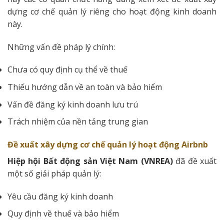
dựng cơ chế quản lý riêng cho hoạt động kinh doanh
này.
Những vấn đề pháp lý chính:
Chưa có quy định cụ thể về thuế
Thiếu hướng dẫn về an toàn và bảo hiểm
Vấn đề đăng ký kinh doanh lưu trú
Trách nhiệm của nền tảng trung gian
Đề xuất xây dựng cơ chế quản lý hoạt động Airbnb
Hiệp hội Bất động sản Việt Nam (VNREA)
đã đề xuất
một số giải pháp quản lý:
Yêu cầu đăng ký kinh doanh
Quy định về thuế và bảo hiểm