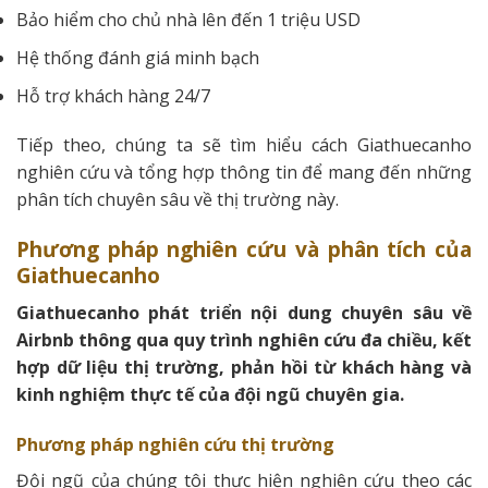
Bảo hiểm cho chủ nhà lên đến 1 triệu USD
Hệ thống đánh giá minh bạch
Hỗ trợ khách hàng 24/7
Tiếp theo, chúng ta sẽ tìm hiểu cách Giathuecanho
nghiên cứu và tổng hợp thông tin để mang đến những
phân tích chuyên sâu về thị trường này.
Phương pháp nghiên cứu và phân tích của
Giathuecanho
Giathuecanho phát triển nội dung chuyên sâu về
Airbnb thông qua quy trình nghiên cứu đa chiều, kết
hợp dữ liệu thị trường, phản hồi từ khách hàng và
kinh nghiệm thực tế của đội ngũ chuyên gia.
Phương pháp nghiên cứu thị trường
Đội ngũ của chúng tôi thực hiện nghiên cứu theo các