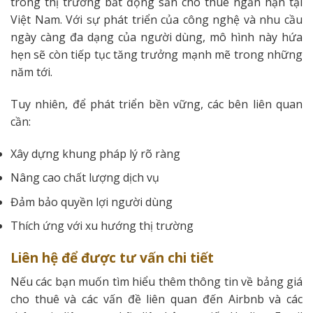
trong thị trường bất động sản cho thuê ngắn hạn tại
Việt Nam. Với sự phát triển của công nghệ và nhu cầu
ngày càng đa dạng của người dùng, mô hình này hứa
hẹn sẽ còn tiếp tục tăng trưởng mạnh mẽ trong những
năm tới.
Tuy nhiên, để phát triển bền vững, các bên liên quan
cần:
Xây dựng khung pháp lý rõ ràng
Nâng cao chất lượng dịch vụ
Đảm bảo quyền lợi người dùng
Thích ứng với xu hướng thị trường
Liên hệ để được tư vấn chi tiết
Nếu các bạn muốn tìm hiểu thêm thông tin về bảng giá
cho thuê và các vấn đề liên quan đến Airbnb và các