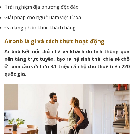
Trải nghiệm địa phương độc đáo
Giải pháp cho người làm việc từ xa
Đa dạng phân khúc khách hàng
Airbnb là gì và cách thức hoạt động
Airbnb kết nối chủ nhà và khách du lịch thông qua
nền tảng trực tuyến, tạo ra hệ sinh thái chia sẻ chỗ
ở toàn cầu với hơn 8.1 triệu căn hộ cho thuê trên 220
quốc gia.