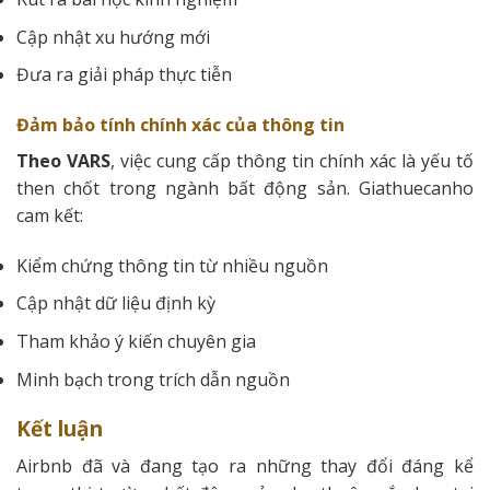
Cập nhật xu hướng mới
Đưa ra giải pháp thực tiễn
Đảm bảo tính chính xác của thông tin
Theo VARS
, việc cung cấp thông tin chính xác là yếu tố
then chốt trong ngành bất động sản. Giathuecanho
cam kết:
Kiểm chứng thông tin từ nhiều nguồn
Cập nhật dữ liệu định kỳ
Tham khảo ý kiến chuyên gia
Minh bạch trong trích dẫn nguồn
Kết luận
Airbnb đã và đang tạo ra những thay đổi đáng kể