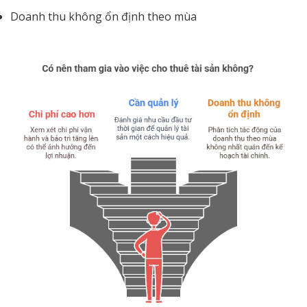
Doanh thu không ổn định theo mùa