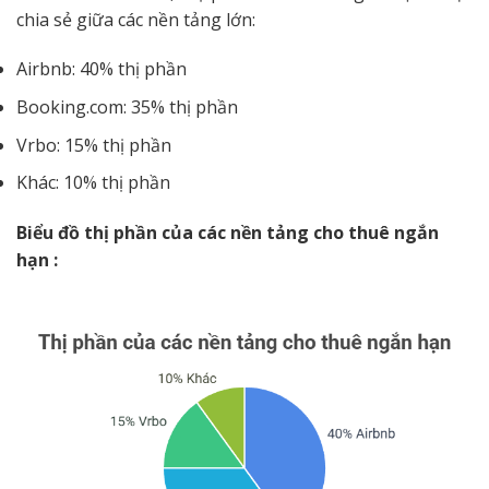
chia sẻ giữa các nền tảng lớn:
Airbnb: 40% thị phần
Booking.com: 35% thị phần
Vrbo: 15% thị phần
Khác: 10% thị phần
Biểu đồ thị phần của các nền tảng cho thuê ngắn
hạn :