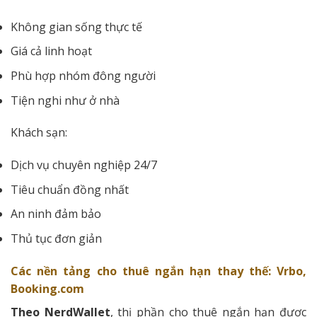
Không gian sống thực tế
Giá cả linh hoạt
Phù hợp nhóm đông người
Tiện nghi như ở nhà
Khách sạn:
Dịch vụ chuyên nghiệp 24/7
Tiêu chuẩn đồng nhất
An ninh đảm bảo
Thủ tục đơn giản
Các nền tảng cho thuê ngắn hạn thay thế: Vrbo,
Booking.com
Theo NerdWallet
, thị phần cho thuê ngắn hạn được