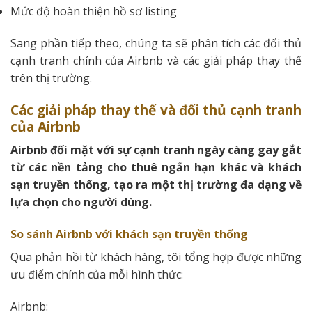
Mức độ hoàn thiện hồ sơ listing
Sang phần tiếp theo, chúng ta sẽ phân tích các đối thủ
cạnh tranh chính của Airbnb và các giải pháp thay thế
trên thị trường.
Các giải pháp thay thế và đối thủ cạnh tranh
của Airbnb
Airbnb đối mặt với sự cạnh tranh ngày càng gay gắt
từ các nền tảng cho thuê ngắn hạn khác và khách
sạn truyền thống, tạo ra một thị trường đa dạng về
lựa chọn cho người dùng.
So sánh Airbnb với khách sạn truyền thống
Qua phản hồi từ khách hàng, tôi tổng hợp được những
ưu điểm chính của mỗi hình thức:
Airbnb: