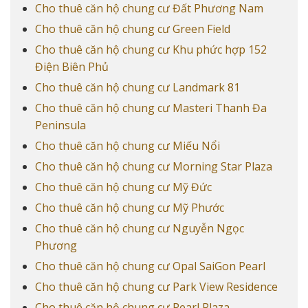
Cho thuê căn hộ chung cư Đất Phương Nam
Cho thuê căn hộ chung cư Green Field
Cho thuê căn hộ chung cư Khu phức hợp 152
Điện Biên Phủ
Cho thuê căn hộ chung cư Landmark 81
Cho thuê căn hộ chung cư Masteri Thanh Đa
Peninsula
Cho thuê căn hộ chung cư Miếu Nổi
Cho thuê căn hộ chung cư Morning Star Plaza
Cho thuê căn hộ chung cư Mỹ Đức
Cho thuê căn hộ chung cư Mỹ Phước
Cho thuê căn hộ chung cư Nguyễn Ngọc
Phương
Cho thuê căn hộ chung cư Opal SaiGon Pearl
Cho thuê căn hộ chung cư Park View Residence
Cho thuê căn hộ chung cư Pearl Plaza