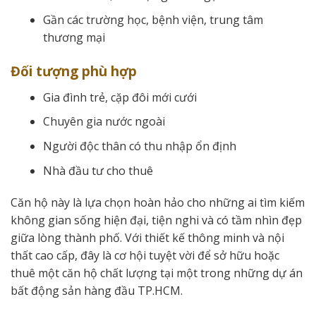
Gần các trường học, bệnh viện, trung tâm
thương mại
Đối tượng phù hợp
Gia đình trẻ, cặp đôi mới cưới
Chuyên gia nước ngoài
Người độc thân có thu nhập ổn định
Nhà đầu tư cho thuê
Căn hộ này là lựa chọn hoàn hảo cho những ai tìm kiếm
không gian sống hiện đại, tiện nghi và có tầm nhìn đẹp
giữa lòng thành phố. Với thiết kế thông minh và nội
thất cao cấp, đây là cơ hội tuyệt vời để sở hữu hoặc
thuê một căn hộ chất lượng tại một trong những dự án
bất động sản hàng đầu TP.HCM.