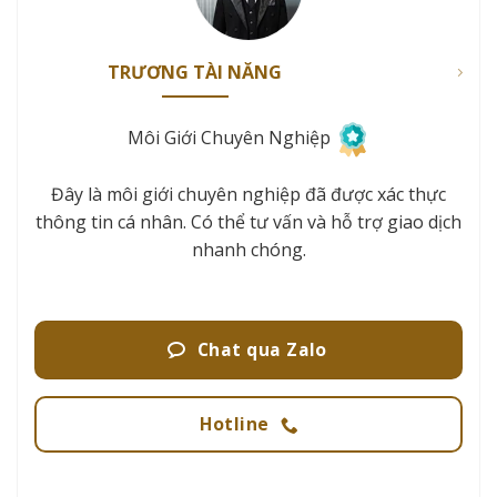
TRƯƠNG TÀI NĂNG
Môi Giới Chuyên Nghiệp
Đây là môi giới chuyên nghiệp đã được xác thực
thông tin cá nhân. Có thể tư vấn và hỗ trợ giao dịch
nhanh chóng.
Chat qua Zalo
Hotline