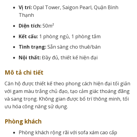
Vị trí:
Opal Tower, Saigon Pearl, Quận Bình
Thạnh
Diện tích:
50m²
Kết cấu:
1 phòng ngủ, 1 phòng tắm
Tình trạng:
Sẵn sàng cho thuê/bán
Nội thất:
Đầy đủ, thiết kế hiện đại
Mô tả chi tiết
Căn hộ được thiết kế theo phong cách hiện đại tối giản
với gam màu trắng chủ đạo, tạo cảm giác thoáng đãng
và sang trọng. Không gian được bố trí thông minh, tối
ưu hóa công năng sử dụng.
Phòng khách
Phòng khách rộng rãi với sofa xám cao cấp