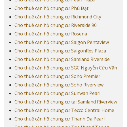
Cho thuê căn hộ chung cư Phú Đạt
Cho thuê căn hộ chung cư Richmond City
Cho thuê căn hộ chung cư Riverside 90
Cho thuê căn hộ chung cư Rosena
Cho thuê căn hộ chung cư Saigon Pentaview
Cho thuê căn hộ chung cư SaigonRes Plaza
Cho thuê căn hộ chung cư Samland Riverside
Cho thuê căn hộ chung cư SGC Nguyễn Cửu Vân
Cho thuê căn hộ chung cư Soho Premier
Cho thuê căn hộ chung cư Soho Riverview
Cho thuê căn hộ chung cư Sunwah Pearl
Cho thuê căn hộ chung cư tại Samland Riverview
Cho thuê căn hộ chung cư Tecco Central Home
Cho thuê căn hộ chung cư Thanh Đa Pearl