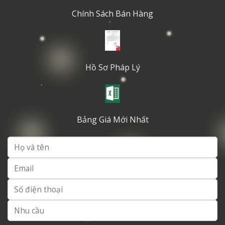
Chính Sách Bán Hàng
Hồ Sơ Pháp Lý
Bảng Giá Mới Nhất