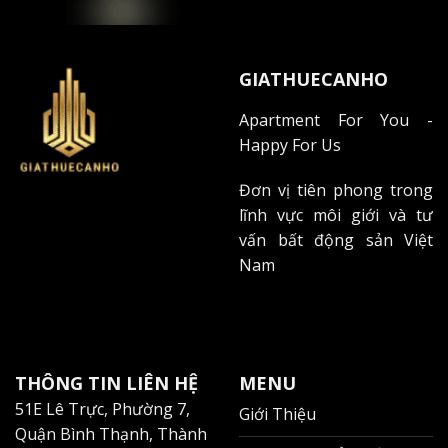
GIATHUECANHO
Apartment For You -
Happy For Us
Đơn vị tiên phong trong
lĩnh vực môi giới và tư
vấn bất động sản Việt
Nam
THÔNG TIN LIÊN HỆ
MENU
51E Lê Trực, Phường 7,
Giới Thiệu
Quận Bình Thạnh, Thành