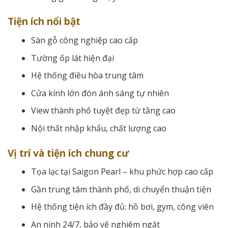
Tiện ích nổi bật
Sàn gỗ công nghiệp cao cấp
Tường ốp lát hiện đại
Hệ thống điều hòa trung tâm
Cửa kính lớn đón ánh sáng tự nhiên
View thành phố tuyệt đẹp từ tầng cao
Nội thất nhập khẩu, chất lượng cao
Vị trí và tiện ích chung cư
Tọa lạc tại Saigon Pearl – khu phức hợp cao cấp
Gần trung tâm thành phố, di chuyển thuận tiện
Hệ thống tiện ích đầy đủ: hồ bơi, gym, công viên
An ninh 24/7, bảo vệ nghiêm ngặt