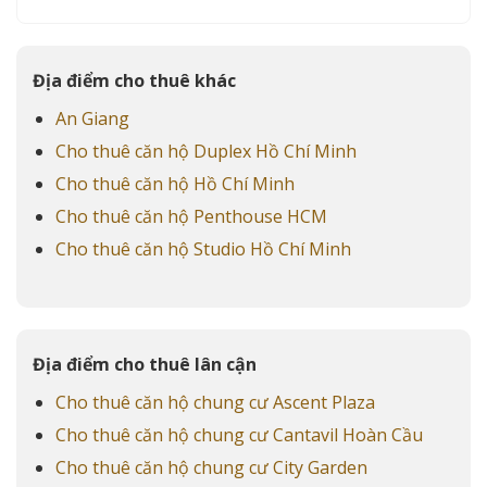
Địa điểm cho thuê khác
An Giang
Cho thuê căn hộ Duplex Hồ Chí Minh
Cho thuê căn hộ Hồ Chí Minh
Cho thuê căn hộ Penthouse HCM
Cho thuê căn hộ Studio Hồ Chí Minh
Địa điểm cho thuê lân cận
Cho thuê căn hộ chung cư Ascent Plaza
Cho thuê căn hộ chung cư Cantavil Hoàn Cầu
Cho thuê căn hộ chung cư City Garden