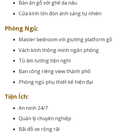
Bàn ăn gỗ với ghế da nâu
Cửa kính lớn đón ánh sáng tự nhiên
Phòng Ngủ:
Master bedroom với giường platform gỗ
Vách kính thông minh ngăn phòng
Tủ âm tường tiện nghi
Ban công riêng view thành phố
Phòng ngủ phụ thiết kế hiện đại
Tiện Ích:
An ninh 24/7
Quản lý chuyên nghiệp
Bãi đỗ xe rộng rãi