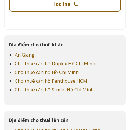
Hotline
Địa điểm cho thuê khác
An Giang
Cho thuê căn hộ Duplex Hồ Chí Minh
Cho thuê căn hộ Hồ Chí Minh
Cho thuê căn hộ Penthouse HCM
Cho thuê căn hộ Studio Hồ Chí Minh
Địa điểm cho thuê lân cận