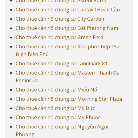
Cho thuê căn hộ chung cư Ascent Plaza
Cho thuê căn hộ chung cư Cantavil Hoàn Cầu
Cho thuê căn hộ chung cư City Garden
Cho thuê căn hộ chung cư Đất Phương Nam
Cho thuê căn hộ chung cư Green Field
Cho thuê căn hộ chung cư Khu phức hợp 152
Điện Biên Phủ
Cho thuê căn hộ chung cư Landmark 81
Cho thuê căn hộ chung cư Masteri Thanh Đa
Peninsula
Cho thuê căn hộ chung cư Miếu Nổi
Cho thuê căn hộ chung cư Morning Star Plaza
Cho thuê căn hộ chung cư Mỹ Đức
Cho thuê căn hộ chung cư Mỹ Phước
Cho thuê căn hộ chung cư Nguyễn Ngọc
Phương