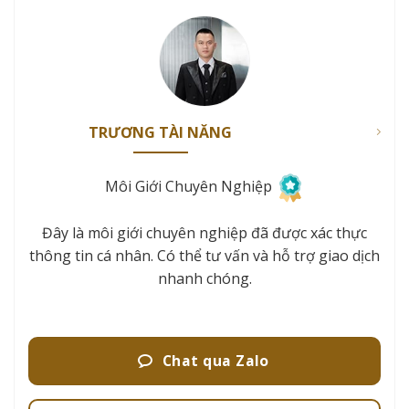
TRƯƠNG TÀI NĂNG
Môi Giới Chuyên Nghiệp
Đây là môi giới chuyên nghiệp đã được xác thực
thông tin cá nhân. Có thể tư vấn và hỗ trợ giao dịch
nhanh chóng.
Chat qua Zalo