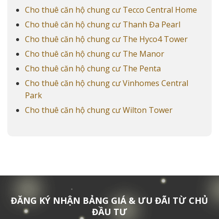
Cho thuê căn hộ chung cư Tecco Central Home
Cho thuê căn hộ chung cư Thanh Đa Pearl
Cho thuê căn hộ chung cư The Hyco4 Tower
Cho thuê căn hộ chung cư The Manor
Cho thuê căn hộ chung cư The Penta
Cho thuê căn hộ chung cư Vinhomes Central
Park
Cho thuê căn hộ chung cư Wilton Tower
ĐĂNG KÝ NHẬN BẢNG GIÁ & ƯU ĐÃI TỪ CHỦ
ĐẦU TƯ