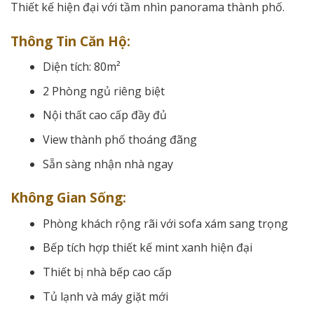
Thiết kế hiện đại với tầm nhìn panorama thành phố.
Thông Tin Căn Hộ:
Diện tích: 80m²
2 Phòng ngủ riêng biệt
Nội thất cao cấp đầy đủ
View thành phố thoáng đãng
Sẵn sàng nhận nhà ngay
Không Gian Sống:
Phòng khách rộng rãi với sofa xám sang trọng
Bếp tích hợp thiết kế mint xanh hiện đại
Thiết bị nhà bếp cao cấp
Tủ lạnh và máy giặt mới