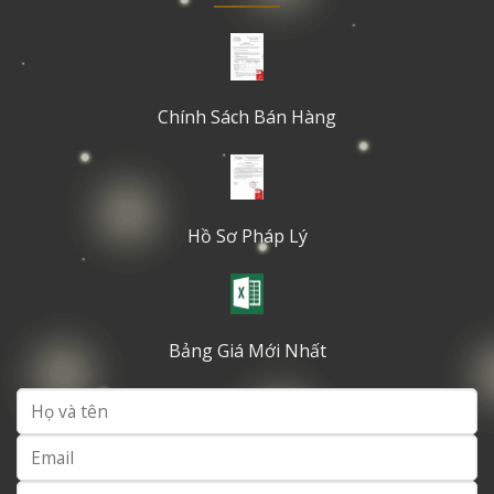
Chính Sách Bán Hàng
Hồ Sơ Pháp Lý
Bảng Giá Mới Nhất