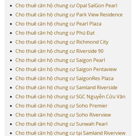
Cho thuê căn hộ chung cư Opal SaiGon Pearl
Cho thuê căn hộ chung cư Park View Residence
Cho thuê căn hộ chung cư Pearl Plaza
Cho thuê căn hộ chung cư Phú Đạt
Cho thuê căn hộ chung cư Richmond City
Cho thuê căn hộ chung cư Riverside 90
Cho thuê căn hộ chung cư Saigon Pearl
Cho thuê căn hộ chung cư Saigon Pentaview
Cho thuê căn hộ chung cư SaigonRes Plaza
Cho thuê căn hộ chung cư Samland Riverside
Cho thuê căn hộ chung cư SGC Nguyễn Cửu Vân
Cho thuê căn hộ chung cư Soho Premier
Cho thuê căn hộ chung cư Soho Riverview
Cho thuê căn hộ chung cư Sunwah Pearl
Cho thuê căn hộ chung cư tại Samland Riverview