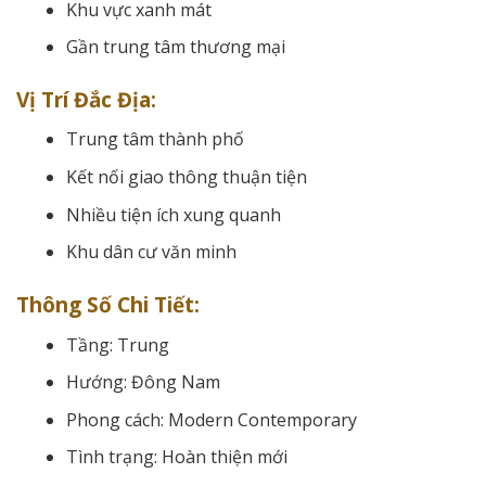
Khu vực xanh mát
Gần trung tâm thương mại
Vị Trí Đắc Địa:
Trung tâm thành phố
Kết nối giao thông thuận tiện
Nhiều tiện ích xung quanh
Khu dân cư văn minh
Thông Số Chi Tiết:
Tầng: Trung
Hướng: Đông Nam
Phong cách: Modern Contemporary
Tình trạng: Hoàn thiện mới