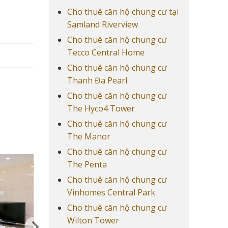
Cho thuê căn hộ chung cư tại
Samland Riverview
Cho thuê căn hộ chung cư
Tecco Central Home
Cho thuê căn hộ chung cư
Thanh Đa Pearl
Cho thuê căn hộ chung cư
The Hyco4 Tower
Cho thuê căn hộ chung cư
The Manor
Cho thuê căn hộ chung cư
The Penta
Cho thuê căn hộ chung cư
Vinhomes Central Park
Cho thuê căn hộ chung cư
Wilton Tower