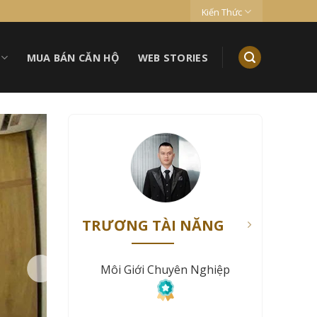
Kiến Thức
MUA BÁN CĂN HỘ
WEB STORIES
TRƯƠNG TÀI NĂNG
Môi Giới Chuyên Nghiệp