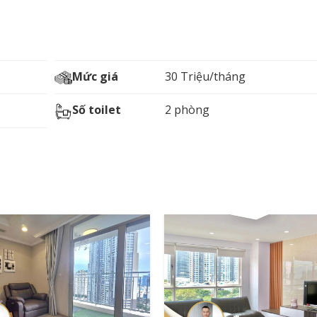
Mức giá
30 Triệu/tháng
Số toilet
2 phòng