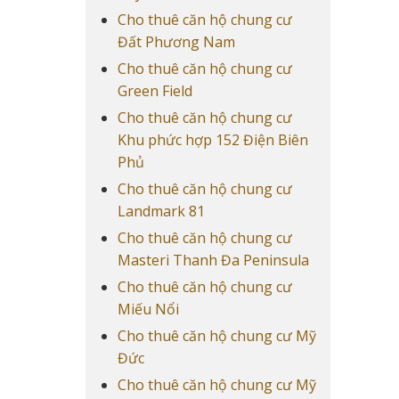
Cho thuê căn hộ chung cư
Đất Phương Nam
Cho thuê căn hộ chung cư
Green Field
Cho thuê căn hộ chung cư
Khu phức hợp 152 Điện Biên
Phủ
Cho thuê căn hộ chung cư
Landmark 81
Cho thuê căn hộ chung cư
Masteri Thanh Đa Peninsula
Cho thuê căn hộ chung cư
Miếu Nổi
Cho thuê căn hộ chung cư Mỹ
Đức
Cho thuê căn hộ chung cư Mỹ