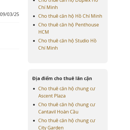
Chí Minh
09/03/25
Cho thuê căn hộ Hồ Chí Minh
Cho thuê căn hộ Penthouse
HCM
Cho thuê căn hộ Studio Hồ
Chí Minh
Địa điểm cho thuê lân cận
Cho thuê căn hộ chung cư
Ascent Plaza
Cho thuê căn hộ chung cư
Cantavil Hoàn Cầu
Cho thuê căn hộ chung cư
City Garden