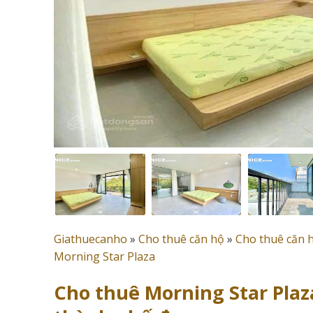
Giathuecanho
»
Cho thuê căn hộ
»
Cho thuê căn 
Morning Star Plaza
Cho thuê Morning Star Plaza