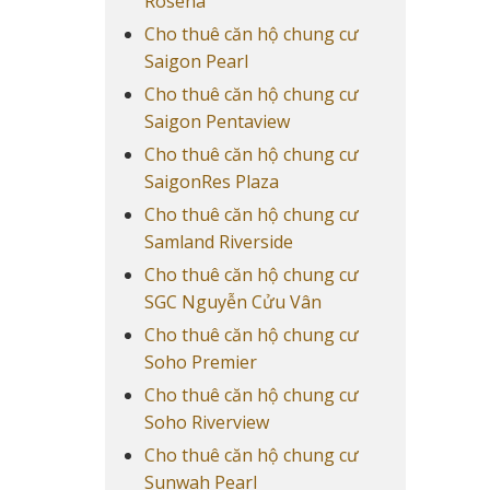
Rosena
Cho thuê căn hộ chung cư
Saigon Pearl
Cho thuê căn hộ chung cư
Saigon Pentaview
Cho thuê căn hộ chung cư
SaigonRes Plaza
Cho thuê căn hộ chung cư
Samland Riverside
Cho thuê căn hộ chung cư
SGC Nguyễn Cửu Vân
Cho thuê căn hộ chung cư
Soho Premier
Cho thuê căn hộ chung cư
Soho Riverview
Cho thuê căn hộ chung cư
Sunwah Pearl