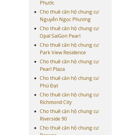
Phước
Cho thuê căn hộ chung cư
Nguyễn Ngọc Phương
Cho thuê căn hộ chung cư
Opal SaiGon Pearl
Cho thuê căn hộ chung cư
Park View Residence
Cho thuê căn hộ chung cư
Pearl Plaza
Cho thuê căn hộ chung cư
Phú Đạt
Cho thuê căn hộ chung cư
Richmond City
Cho thuê căn hộ chung cư
Riverside 90
Cho thuê căn hộ chung cư