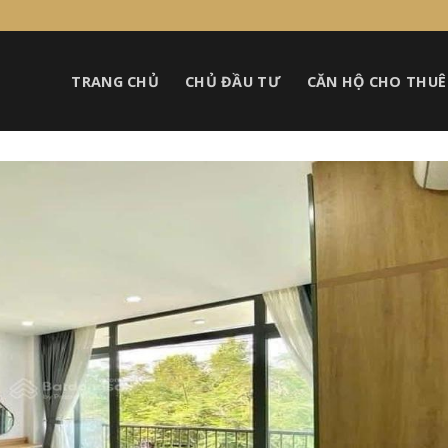
TRANG CHỦ
CHỦ ĐẦU TƯ
CĂN HỘ CHO THUÊ