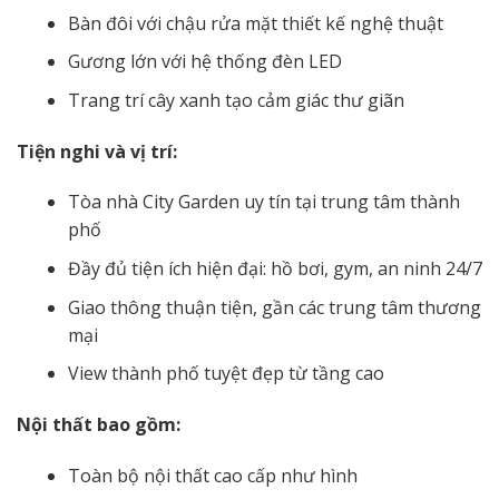
Bàn đôi với chậu rửa mặt thiết kế nghệ thuật
Gương lớn với hệ thống đèn LED
Trang trí cây xanh tạo cảm giác thư giãn
Tiện nghi và vị trí:
Tòa nhà City Garden uy tín tại trung tâm thành
phố
Đầy đủ tiện ích hiện đại: hồ bơi, gym, an ninh 24/7
Giao thông thuận tiện, gần các trung tâm thương
mại
View thành phố tuyệt đẹp từ tầng cao
Nội thất bao gồm:
Toàn bộ nội thất cao cấp như hình