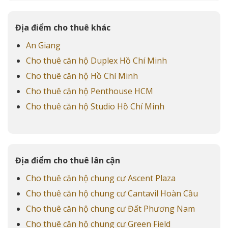
Địa điểm cho thuê khác
An Giang
Cho thuê căn hộ Duplex Hồ Chí Minh
Cho thuê căn hộ Hồ Chí Minh
Cho thuê căn hộ Penthouse HCM
Cho thuê căn hộ Studio Hồ Chí Minh
Địa điểm cho thuê lân cận
Cho thuê căn hộ chung cư Ascent Plaza
Cho thuê căn hộ chung cư Cantavil Hoàn Cầu
Cho thuê căn hộ chung cư Đất Phương Nam
Cho thuê căn hộ chung cư Green Field