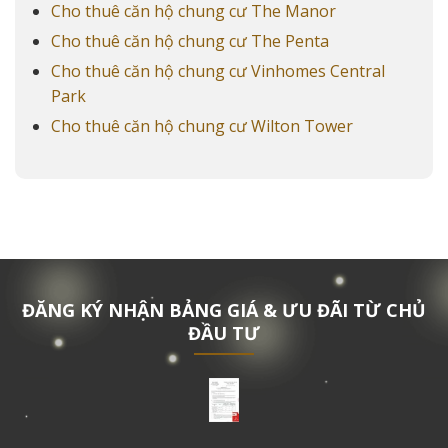
Cho thuê căn hộ chung cư The Manor
Cho thuê căn hộ chung cư The Penta
Cho thuê căn hộ chung cư Vinhomes Central
Park
Cho thuê căn hộ chung cư Wilton Tower
ĐĂNG KÝ NHẬN BẢNG GIÁ & ƯU ĐÃI TỪ CHỦ
ĐẦU TƯ