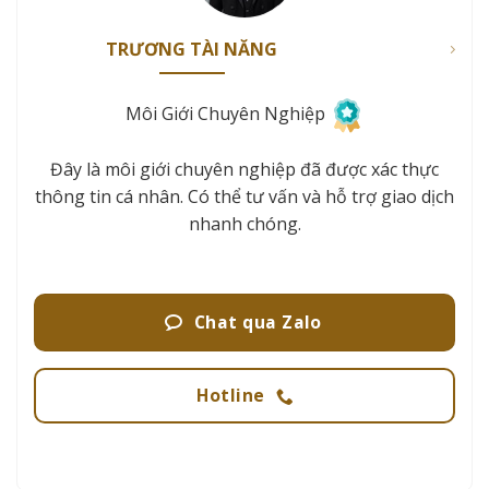
TRƯƠNG TÀI NĂNG
Môi Giới Chuyên Nghiệp
Đây là môi giới chuyên nghiệp đã được xác thực
thông tin cá nhân. Có thể tư vấn và hỗ trợ giao dịch
nhanh chóng.
Chat qua Zalo
Hotline