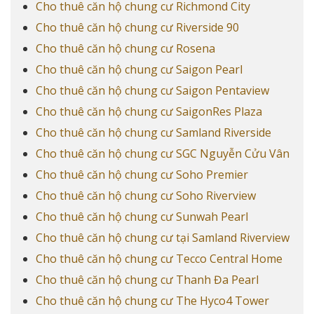
Cho thuê căn hộ chung cư Richmond City
Cho thuê căn hộ chung cư Riverside 90
Cho thuê căn hộ chung cư Rosena
Cho thuê căn hộ chung cư Saigon Pearl
Cho thuê căn hộ chung cư Saigon Pentaview
Cho thuê căn hộ chung cư SaigonRes Plaza
Cho thuê căn hộ chung cư Samland Riverside
Cho thuê căn hộ chung cư SGC Nguyễn Cửu Vân
Cho thuê căn hộ chung cư Soho Premier
Cho thuê căn hộ chung cư Soho Riverview
Cho thuê căn hộ chung cư Sunwah Pearl
Cho thuê căn hộ chung cư tại Samland Riverview
Cho thuê căn hộ chung cư Tecco Central Home
Cho thuê căn hộ chung cư Thanh Đa Pearl
Cho thuê căn hộ chung cư The Hyco4 Tower