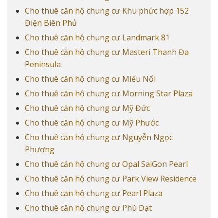
Cho thuê căn hộ chung cư Khu phức hợp 152
Điện Biên Phủ
Cho thuê căn hộ chung cư Landmark 81
Cho thuê căn hộ chung cư Masteri Thanh Đa
Peninsula
Cho thuê căn hộ chung cư Miếu Nổi
Cho thuê căn hộ chung cư Morning Star Plaza
Cho thuê căn hộ chung cư Mỹ Đức
Cho thuê căn hộ chung cư Mỹ Phước
Cho thuê căn hộ chung cư Nguyễn Ngọc
Phương
Cho thuê căn hộ chung cư Opal SaiGon Pearl
Cho thuê căn hộ chung cư Park View Residence
Cho thuê căn hộ chung cư Pearl Plaza
Cho thuê căn hộ chung cư Phú Đạt