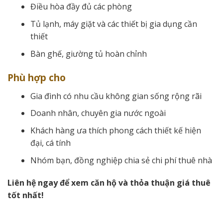
Điều hòa đầy đủ các phòng
Tủ lạnh, máy giặt và các thiết bị gia dụng cần
thiết
Bàn ghế, giường tủ hoàn chỉnh
Phù hợp cho
Gia đình có nhu cầu không gian sống rộng rãi
Doanh nhân, chuyên gia nước ngoài
Khách hàng ưa thích phong cách thiết kế hiện
đại, cá tính
Nhóm bạn, đồng nghiệp chia sẻ chi phí thuê nhà
Liên hệ ngay để xem căn hộ và thỏa thuận giá thuê
tốt nhất!