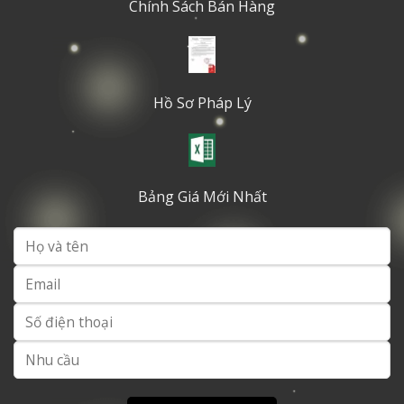
Chính Sách Bán Hàng
Hồ Sơ Pháp Lý
Bảng Giá Mới Nhất