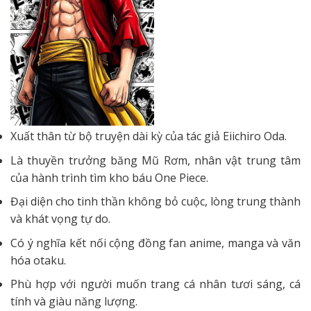
Xuất thân từ bộ truyện dài kỳ của tác giả Eiichiro Oda.
Là thuyền trưởng băng Mũ Rơm, nhân vật trung tâm
của hành trình tìm kho báu One Piece.
Đại diện cho tinh thần không bỏ cuộc, lòng trung thành
và khát vọng tự do.
Có ý nghĩa kết nối cộng đồng fan anime, manga và văn
hóa otaku.
Phù hợp với người muốn trang cá nhân tươi sáng, cá
tính và giàu năng lượng.