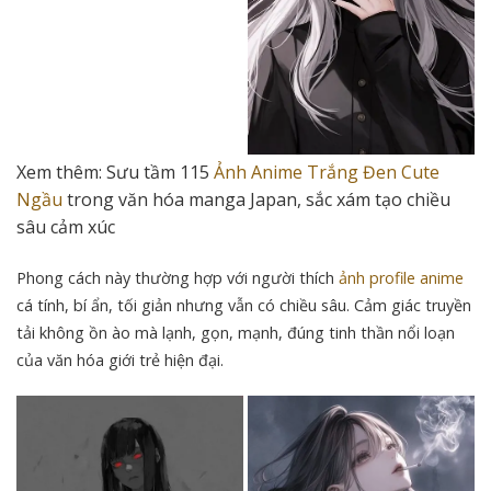
Xem thêm:
Sưu tầm 115
Ảnh Anime Trắng Đen Cute
Ngầu
trong văn hóa manga Japan, sắc xám tạo chiều
sâu cảm xúc
Phong cách này thường hợp với người thích
ảnh profile anime
cá tính, bí ẩn, tối giản nhưng vẫn có chiều sâu. Cảm giác truyền
tải không ồn ào mà lạnh, gọn, mạnh, đúng tinh thần nổi loạn
của văn hóa giới trẻ hiện đại.