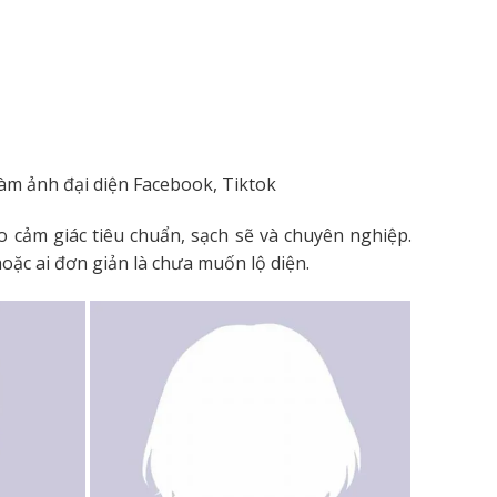
m ảnh đại diện Facebook, Tiktok
cảm giác tiêu chuẩn, sạch sẽ và chuyên nghiệp.
oặc ai đơn giản là chưa muốn lộ diện.