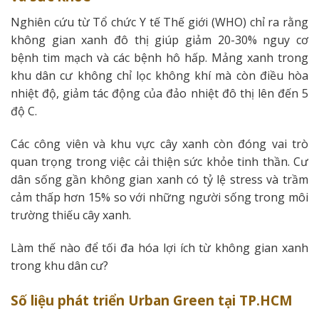
Nghiên cứu từ Tổ chức Y tế Thế giới (WHO) chỉ ra rằng
không gian xanh đô thị giúp giảm 20-30% nguy cơ
bệnh tim mạch và các bệnh hô hấp. Mảng xanh trong
khu dân cư không chỉ lọc không khí mà còn điều hòa
nhiệt độ, giảm tác động của đảo nhiệt đô thị lên đến 5
độ C.
Các công viên và khu vực cây xanh còn đóng vai trò
quan trọng trong việc cải thiện sức khỏe tinh thần. Cư
dân sống gần không gian xanh có tỷ lệ stress và trầm
cảm thấp hơn 15% so với những người sống trong môi
trường thiếu cây xanh.
Làm thế nào để tối đa hóa lợi ích từ không gian xanh
trong khu dân cư?
Số liệu phát triển Urban Green tại TP.HCM