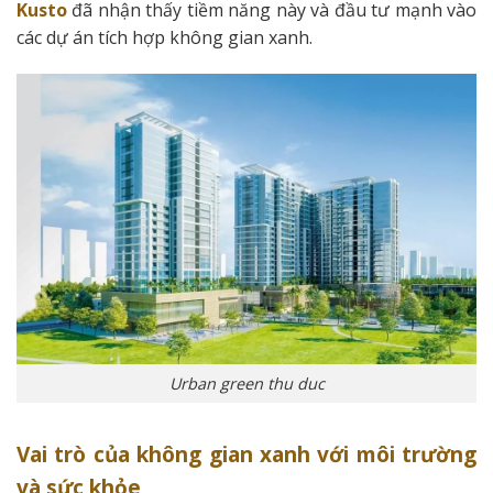
Kusto
đã nhận thấy tiềm năng này và đầu tư mạnh vào
các dự án tích hợp không gian xanh.
Urban green thu duc
Vai trò của không gian xanh với môi trường
và sức khỏe