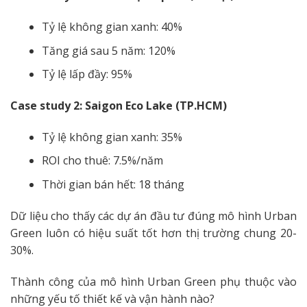
Tỷ lệ không gian xanh: 40%
Tăng giá sau 5 năm: 120%
Tỷ lệ lấp đầy: 95%
Case study 2: Saigon Eco Lake (TP.HCM)
Tỷ lệ không gian xanh: 35%
ROI cho thuê: 7.5%/năm
Thời gian bán hết: 18 tháng
Dữ liệu cho thấy các dự án đầu tư đúng mô hình Urban
Green luôn có hiệu suất tốt hơn thị trường chung 20-
30%.
Thành công của mô hình Urban Green phụ thuộc vào
những yếu tố thiết kế và vận hành nào?