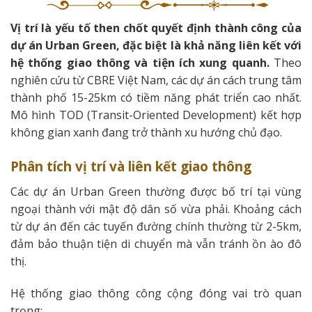
Vị trí là yếu tố then chốt quyết định thành công của
dự án Urban Green, đặc biệt là khả năng liên kết với
hệ thống giao thông và tiện ích xung quanh.
Theo
nghiên cứu từ CBRE Việt Nam, các dự án cách trung tâm
thành phố 15-25km có tiềm năng phát triển cao nhất.
Mô hình TOD (Transit-Oriented Development) kết hợp
không gian xanh đang trở thành xu hướng chủ đạo.
Phân tích vị trí và liên kết giao thông
Các dự án Urban Green thường được bố trí tại vùng
ngoại thành với mật độ dân số vừa phải. Khoảng cách
từ dự án đến các tuyến đường chính thường từ 2-5km,
đảm bảo thuận tiện di chuyển mà vẫn tránh ồn ào đô
thị.
Hệ thống giao thông công cộng đóng vai trò quan
trọng: