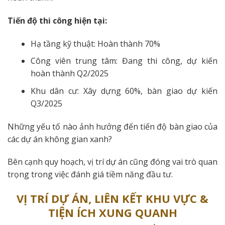
Tiến độ thi công hiện tại:
Hạ tầng kỹ thuật: Hoàn thành 70%
Công viên trung tâm: Đang thi công, dự kiến
hoàn thành Q2/2025
Khu dân cư: Xây dựng 60%, bàn giao dự kiến
Q3/2025
Những yếu tố nào ảnh hưởng đến tiến độ bàn giao của
các dự án không gian xanh?
Bên cạnh quy hoạch, vị trí dự án cũng đóng vai trò quan
trọng trong việc đánh giá tiềm năng đầu tư.
VỊ TRÍ DỰ ÁN, LIÊN KẾT KHU VỰC &
TIỆN ÍCH XUNG QUANH