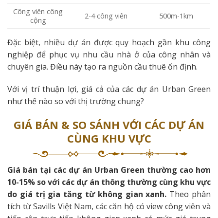
Công viên công
2-4 công viên
500m-1km
cộng
Đặc biệt, nhiều dự án được quy hoạch gần khu công
nghiệp để phục vụ nhu cầu nhà ở của công nhân và
chuyên gia. Điều này tạo ra nguồn cầu thuê ổn định.
Với vị trí thuận lợi, giá cả của các dự án Urban Green
như thế nào so với thị trường chung?
GIÁ BÁN & SO SÁNH VỚI CÁC DỰ ÁN
CÙNG KHU VỰC
Giá bán tại các dự án Urban Green thường cao hơn
10-15% so với các dự án thông thường cùng khu vực
do giá trị gia tăng từ không gian xanh.
Theo phân
tích từ Savills Việt Nam, các căn hộ có view công viên và