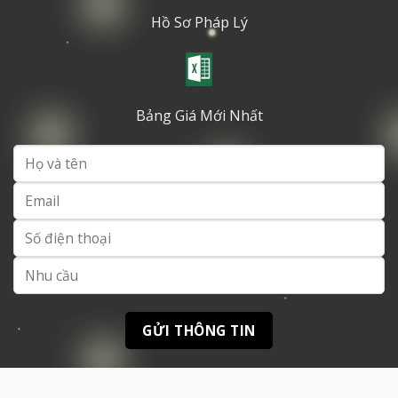
Hồ Sơ Pháp Lý
Bảng Giá Mới Nhất