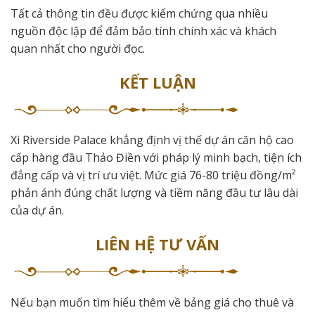
Tất cả thông tin đều được kiểm chứng qua nhiều
nguồn độc lập để đảm bảo tính chính xác và khách
quan nhất cho người đọc.
KẾT LUẬN
Xi Riverside Palace khẳng định vị thế dự án căn hộ cao
cấp hàng đầu Thảo Điền với pháp lý minh bạch, tiện ích
đẳng cấp và vị trí ưu việt. Mức giá 76-80 triệu đồng/m²
phản ánh đúng chất lượng và tiềm năng đầu tư lâu dài
của dự án.
LIÊN HỆ TƯ VẤN
Nếu bạn muốn tìm hiểu thêm về bảng giá cho thuê và