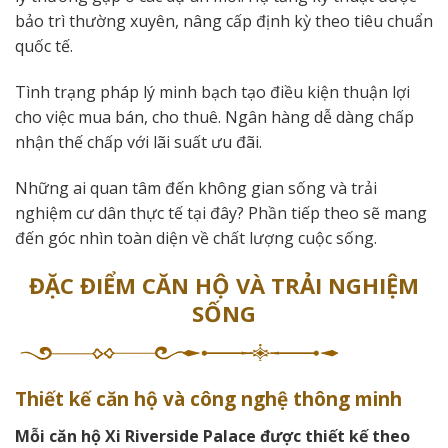
bảo trì thường xuyên, nâng cấp định kỳ theo tiêu chuẩn
quốc tế.
Tình trạng pháp lý minh bạch tạo điều kiện thuận lợi
cho việc mua bán, cho thuê. Ngân hàng dễ dàng chấp
nhận thế chấp với lãi suất ưu đãi.
Những ai quan tâm đến không gian sống và trải
nghiệm cư dân thực tế tại đây? Phần tiếp theo sẽ mang
đến góc nhìn toàn diện về chất lượng cuộc sống.
ĐẶC ĐIỂM CĂN HỘ VÀ TRẢI NGHIỆM
SỐNG
Thiết kế căn hộ và công nghệ thông minh
Mỗi căn hộ Xi Riverside Palace được thiết kế theo