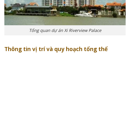
Tổng quan dự án Xi Riverview Palace
Thông tin vị trí và quy hoạch tổng thể