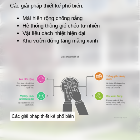
Các giải pháp thiết kế phổ biến:
Mái hiên rộng chống nắng
Hệ thống thông gió chéo tự nhiên
Vật liệu cách nhiệt hiện đại
Khu vườn đứng tăng mảng xanh
Các giải pháp thiết kế phổ biến