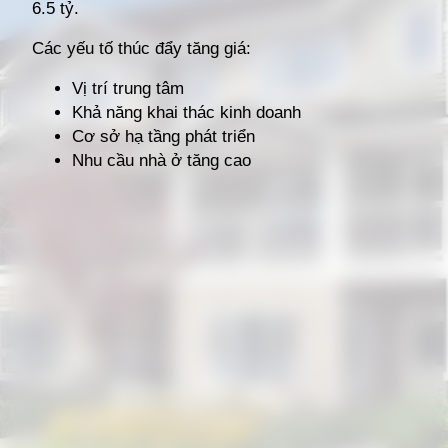
6.5 tỷ.
Các yếu tố thúc đẩy tăng giá:
Vị trí trung tâm
Khả năng khai thác kinh doanh
Cơ sở hạ tầng phát triển
Nhu cầu nhà ở tăng cao