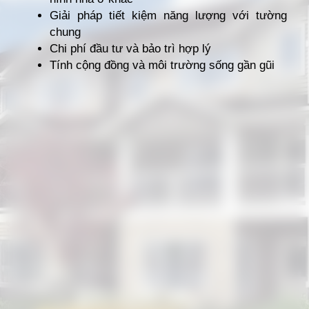
Giải pháp tiết kiệm năng lượng với tường
chung
Chi phí đầu tư và bảo trì hợp lý
Tính cộng đồng và môi trường sống gần gũi