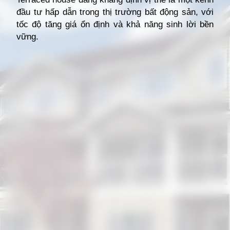
đầu tư hấp dẫn trong thị trường bất động sản, với
tốc độ tăng giá ổn định và khả năng sinh lời bền
vững.