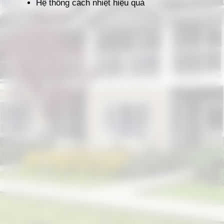
Hệ thống cách nhiệt hiệu quả