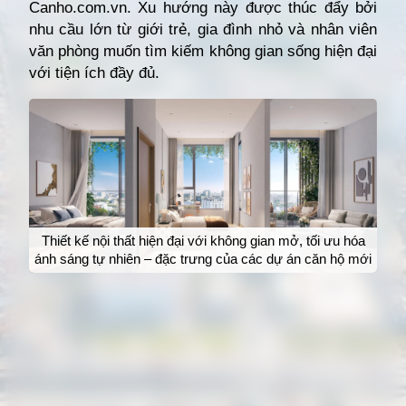
Canho.com.vn. Xu hướng này được thúc đẩy bởi
nhu cầu lớn từ giới trẻ, gia đình nhỏ và nhân viên
văn phòng muốn tìm kiếm không gian sống hiện đại
với tiện ích đầy đủ.
Thiết kế nội thất hiện đại với không gian mở, tối ưu hóa
ánh sáng tự nhiên – đặc trưng của các dự án căn hộ mới