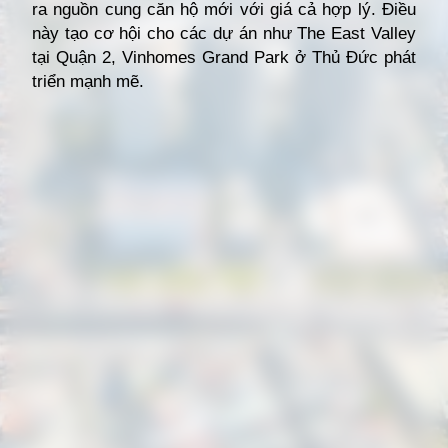
ra nguồn cung căn hộ mới với giá cả hợp lý. Điều
này tạo cơ hội cho các dự án như The East Valley
tại Quận 2, Vinhomes Grand Park ở Thủ Đức phát
triển mạnh mẽ.