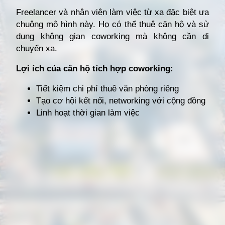
Freelancer và nhân viên làm việc từ xa đặc biệt ưa
chuộng mô hình này. Họ có thể thuê căn hộ và sử
dụng không gian coworking mà không cần di
chuyển xa.
Lợi ích của căn hộ tích hợp coworking:
Tiết kiệm chi phí thuê văn phòng riêng
Tạo cơ hội kết nối, networking với cộng đồng
Linh hoạt thời gian làm việc