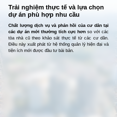
Trải nghiệm thực tế và lựa chọn
dự án phù hợp nhu cầu
Chất lượng dịch vụ và phản hồi của cư dân tại
các dự án mới thường tích cực hơn
so với các
tòa nhà cũ theo khảo sát thực tế từ các cư dân.
Điều này xuất phát từ hệ thống quản lý hiện đại và
tiện ích mới được đầu tư bài bản.