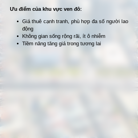
Ưu điểm của khu vực ven đô:
Giá thuê cạnh tranh, phù hợp đa số người lao
động
Không gian sống rộng rãi, ít ô nhiễm
Tiềm năng tăng giá trong tương lai