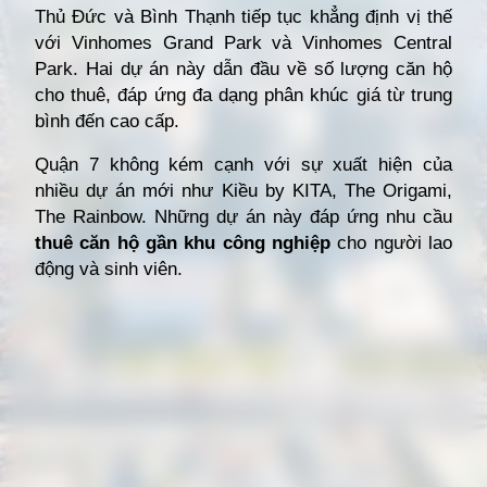
Thủ Đức và Bình Thạnh tiếp tục khẳng định vị thế
với Vinhomes Grand Park và Vinhomes Central
Park. Hai dự án này dẫn đầu về số lượng căn hộ
cho thuê, đáp ứng đa dạng phân khúc giá từ trung
bình đến cao cấp.
Quận 7 không kém cạnh với sự xuất hiện của
nhiều dự án mới như Kiều by KITA, The Origami,
The Rainbow. Những dự án này đáp ứng nhu cầu
thuê căn hộ gần khu công nghiệp
cho người lao
động và sinh viên.