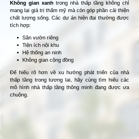
Không gian xanh
trong nhà thấp tầng không chỉ
mang lại giá trị thẩm mỹ mà còn góp phần cải thiện
chất lượng sống. Các dự án hiện đại thường được
tích hợp:
Sân vườn riêng
Tiện ích nội khu
Hệ thống an ninh
Không gian cộng đồng
Để hiểu rõ hơn về xu hướng phát triển của nhà
thấp tầng trong tương lai, hãy cùng tìm hiểu các
mô hình nhà thấp tầng thông minh đang được ưa
chuộng.