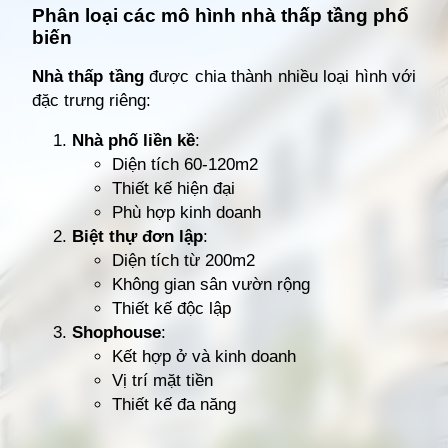
Phân loại các mô hình nhà thấp tầng phổ
biến
Nhà thấp tầng
được chia thành nhiều loại hình với
đặc trưng riêng:
Nhà phố liền kề
:
Diện tích 60-120m2
Thiết kế hiện đại
Phù hợp kinh doanh
Biệt thự đơn lập
:
Diện tích từ 200m2
Không gian sân vườn rộng
Thiết kế độc lập
Shophouse
:
Kết hợp ở và kinh doanh
Vị trí mặt tiền
Thiết kế đa năng