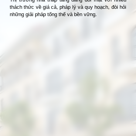
thách thức về giá cả, pháp lý và quy hoạch, đòi hỏi
những giải pháp tổng thể và bền vững.