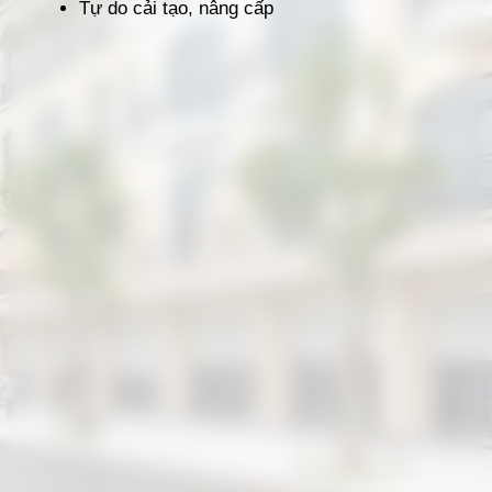
Tự do cải tạo, nâng cấp