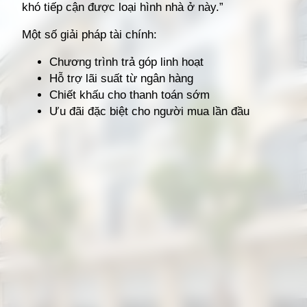
khó tiếp cận được loại hình nhà ở này.”
Một số giải pháp tài chính:
Chương trình trả góp linh hoạt
Hỗ trợ lãi suất từ ngân hàng
Chiết khấu cho thanh toán sớm
Ưu đãi đặc biệt cho người mua lần đầu