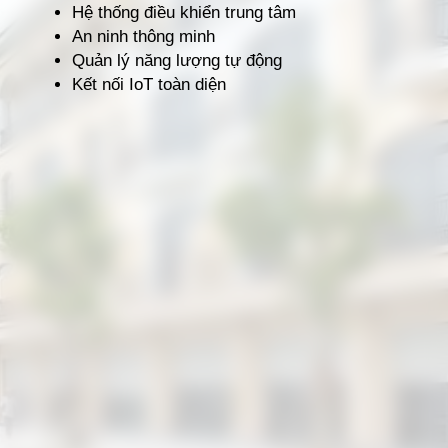
Hệ thống điều khiển trung tâm
An ninh thông minh
Quản lý năng lượng tự động
Kết nối IoT toàn diện