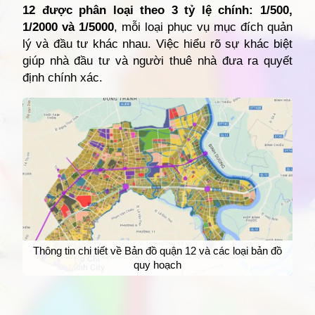
12 được phân loại theo 3 tỷ lệ chính: 1/500,
1/2000 và 1/5000
, mỗi loại phục vụ mục đích quản
lý và đầu tư khác nhau. Việc hiểu rõ sự khác biệt
giúp nhà đầu tư và người thuê nhà đưa ra quyết
định chính xác.
Thông tin chi tiết về Bản đồ quận 12 và các loại bản đồ
quy hoạch