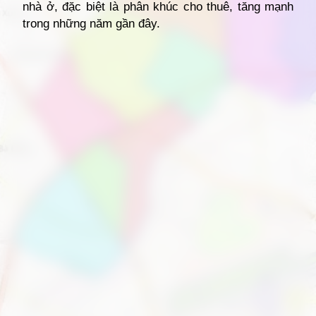
nhà ở, đặc biệt là phân khúc cho thuê, tăng mạnh
trong những năm gần đây.