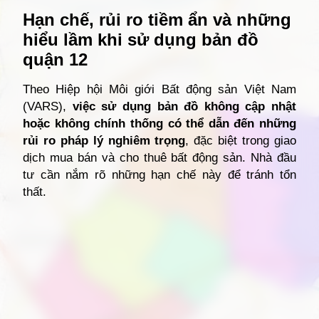
Hạn chế, rủi ro tiềm ẩn và những
hiểu lầm khi sử dụng bản đồ
quận 12
Theo Hiệp hội Môi giới Bất động sản Việt Nam
(VARS),
việc sử dụng bản đồ không cập nhật
hoặc không chính thống có thể dẫn đến những
rủi ro pháp lý nghiêm trọng
, đặc biệt trong giao
dịch mua bán và cho thuê bất động sản. Nhà đầu
tư cần nắm rõ những hạn chế này để tránh tổn
thất.