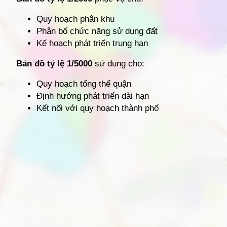
Quy hoạch phân khu
Phân bố chức năng sử dụng đất
Kế hoạch phát triển trung hạn
Bản đồ tỷ lệ 1/5000
sử dụng cho:
Quy hoạch tổng thể quận
Định hướng phát triển dài hạn
Kết nối với quy hoạch thành phố