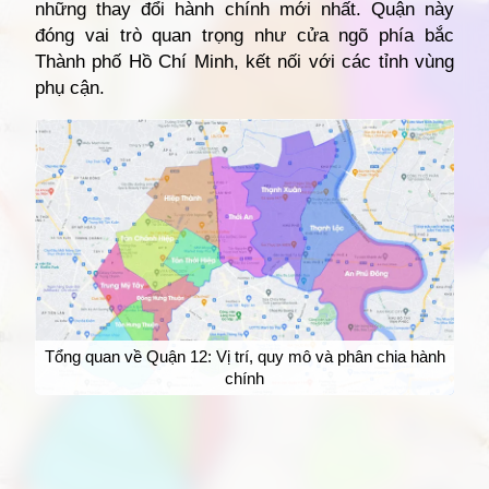
những thay đổi hành chính mới nhất. Quận này
đóng vai trò quan trọng như cửa ngõ phía bắc
Thành phố Hồ Chí Minh, kết nối với các tỉnh vùng
phụ cận.
Tổng quan về Quận 12: Vị trí, quy mô và phân chia hành
chính