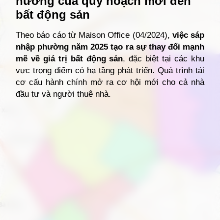
hưởng của quy hoạch mới đến
bất động sản
Theo báo cáo từ Maison Office (04/2024),
việc sáp
nhập phường năm 2025 tạo ra sự thay đổi mạnh
mẽ về giá trị bất động sản
, đặc biệt tại các khu
vực trọng điểm có hạ tầng phát triển. Quá trình tái
cơ cấu hành chính mở ra cơ hội mới cho cả nhà
đầu tư và người thuê nhà.