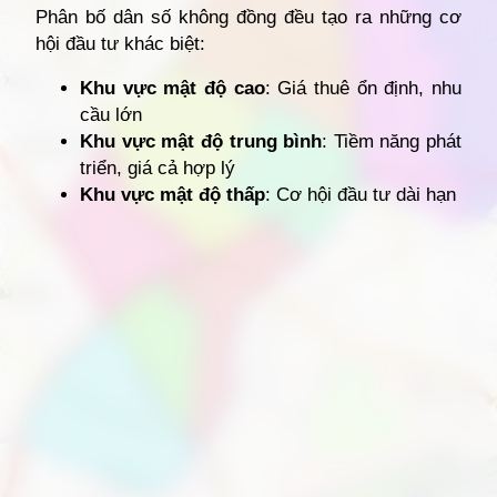
Phân bố dân số không đồng đều tạo ra những cơ
hội đầu tư khác biệt:
Khu vực mật độ cao
: Giá thuê ổn định, nhu
cầu lớn
Khu vực mật độ trung bình
: Tiềm năng phát
triển, giá cả hợp lý
Khu vực mật độ thấp
: Cơ hội đầu tư dài hạn