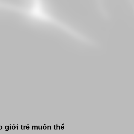
 giới trẻ muốn thể