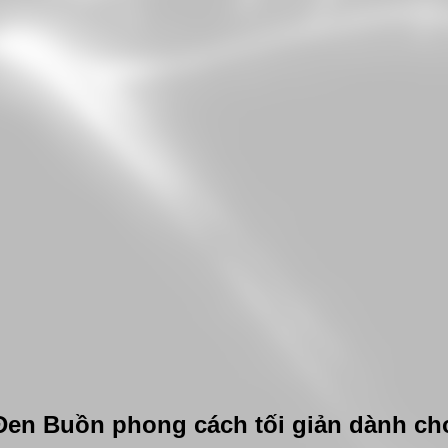
en Buồn phong cách tối giản dành cho